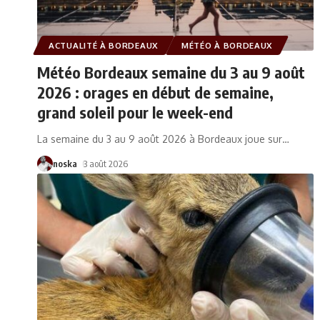
ACTUALITÉ À BORDEAUX
MÉTÉO À BORDEAUX
Météo Bordeaux semaine du 3 au 9 août
2026 : orages en début de semaine,
grand soleil pour le week-end
La semaine du 3 au 9 août 2026 à Bordeaux joue sur
…
noska
3 août 2026