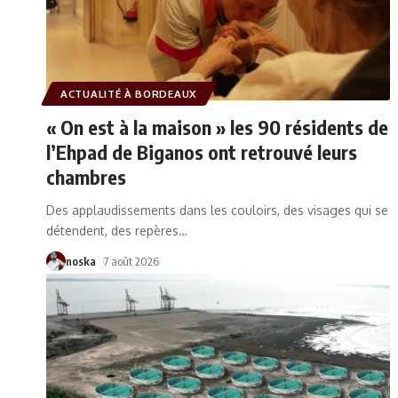
ACTUALITÉ À BORDEAUX
« On est à la maison » les 90 résidents de
l’Ehpad de Biganos ont retrouvé leurs
chambres
Des applaudissements dans les couloirs, des visages qui se
détendent, des repères
…
noska
7 août 2026