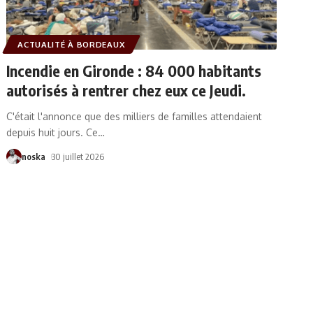
ACTUALITÉ À BORDEAUX
Incendie en Gironde : 84 000 habitants
autorisés à rentrer chez eux ce Jeudi.
C'était l'annonce que des milliers de familles attendaient
depuis huit jours. Ce
…
noska
30 juillet 2026