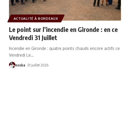
ACTUALITÉ À BORDEAUX
Le point sur l’incendie en Gironde : en ce
Vendredi 31 Juillet
Incendie en Gironde : quatre points chauds encore actifs ce
Vendredi Le
…
noska
31 juillet 2026