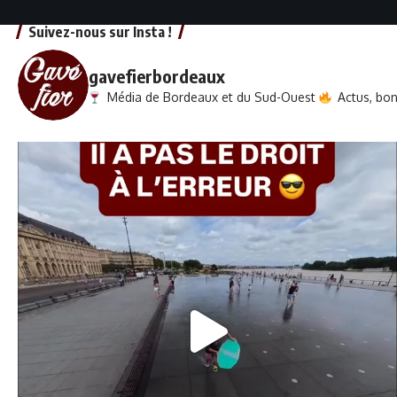
Suivez-nous sur Insta !
gavefierbordeaux
Média de Bordeaux et du Sud-Ouest
Actus, bons