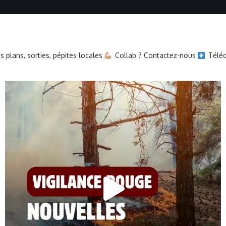
 plans, sorties, pépites locales
Collab ? Contactez-nous
Téléc