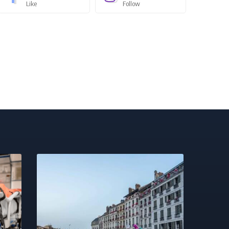
Like
Follow