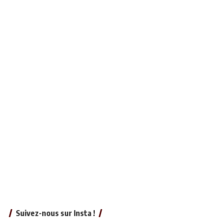
Suivez-nous sur Insta !