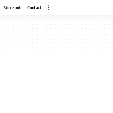
Votre pub
Contact