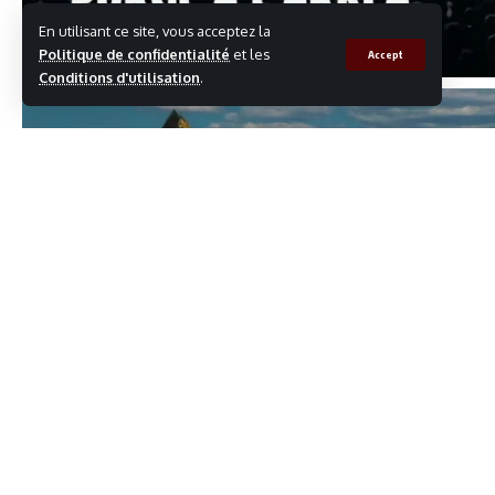
En utilisant ce site, vous acceptez la
Politique de confidentialité
et les
Accept
Conditions d'utilisation
.