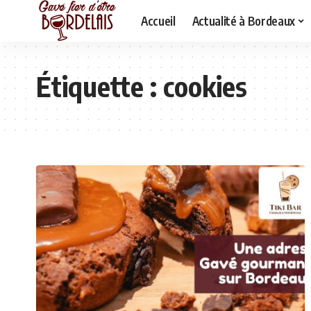
Accueil
Actualité à Bordeaux
Étiquette :
cookies