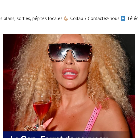
 plans, sorties, pépites locales
Collab ? Contactez-nous
Téléc