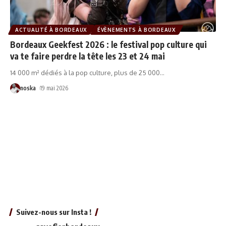
ACTUALITÉ À BORDEAUX
ÉVÈNEMENTS À BORDEAUX
Bordeaux Geekfest 2026 : le festival pop culture qui
va te faire perdre la tête les 23 et 24 mai
14 000 m² dédiés à la pop culture, plus de 25 000
…
noska
19 mai 2026
Suivez-nous sur Insta !