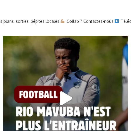
 plans, sorties, pépites locales
Collab ? Contactez-nous
Téléc