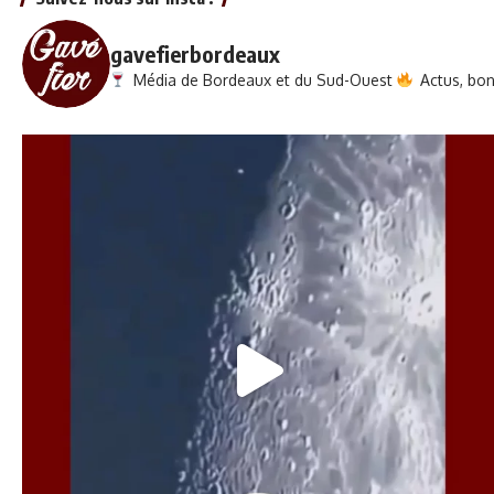
gavefierbordeaux
Média de Bordeaux et du Sud-Ouest
Actus, bons