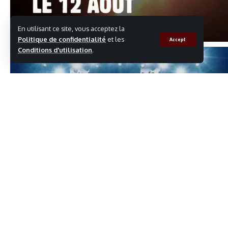
En utilisant ce site, vous acceptez la
Politique de confidentialité
et les
Accept
Conditions d'utilisation
.