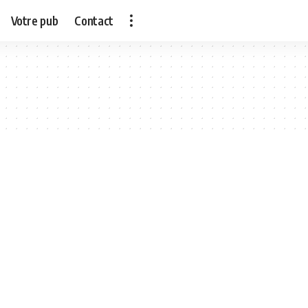
Votre pub
Contact