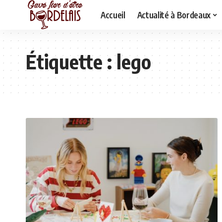
Accueil
Actualité à Bordeaux
Étiquette :
lego