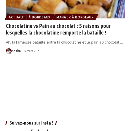
ACTUALITÉ À BORDEAUX
MANGER À BORDEAUX
Chocolatine vs Pain au chocolat : 5 raisons pour
lesquelles la chocolatine remporte la bataille !
Ah, la fameuse bataille entre la chocolatine et le pain au chocolat.
…
noska
15 mars 2023
Suivez-nous sur Insta !