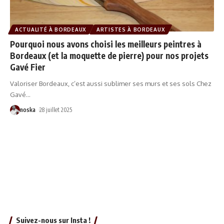
ACTUALITÉ À BORDEAUX
ARTISTES À BORDEAUX
Pourquoi nous avons choisi les meilleurs peintres à
Bordeaux (et la moquette de pierre) pour nos projets
Gavé Fier
Valoriser Bordeaux, c’est aussi sublimer ses murs et ses sols Chez
Gavé
…
noska
28 juillet 2025
Suivez-nous sur Insta !