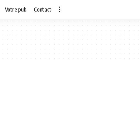
Votre pub
Contact