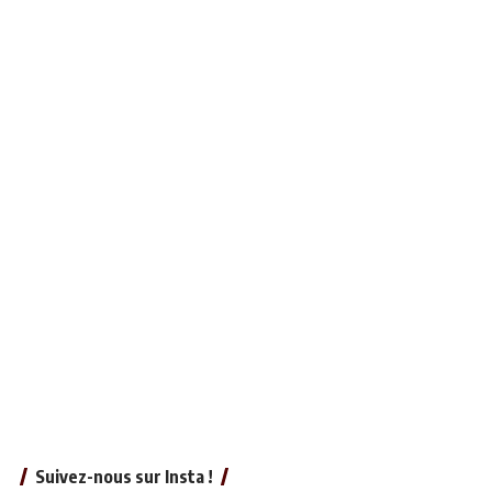
Suivez-nous sur Insta !