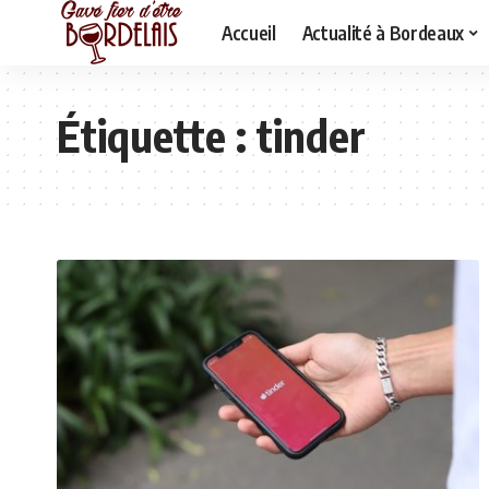
Accueil
Actualité à Bordeaux
Étiquette :
tinder