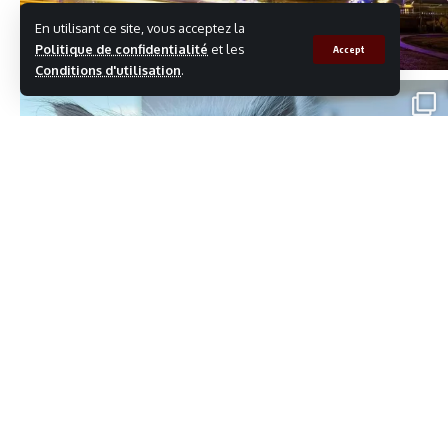
En utilisant ce site, vous acceptez la
Politique de confidentialité
et les
Accept
Conditions d'utilisation
.