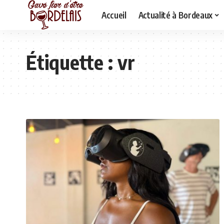
Accueil
Actualité à Bordeaux
Étiquette :
vr