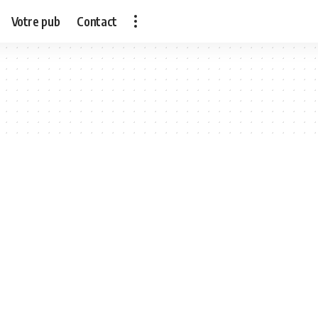
Votre pub
Contact