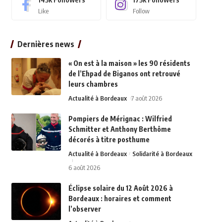
Like
Follow
Dernières news
« On est à la maison » les 90 résidents
de l’Ehpad de Biganos ont retrouvé
leurs chambres
Actualité à Bordeaux
7 août 2026
Pompiers de Mérignac : Wilfried
Schmitter et Anthony Berthôme
décorés à titre posthume
Actualité à Bordeaux
Solidarité à Bordeaux
6 août 2026
Éclipse solaire du 12 Août 2026 à
Bordeaux : horaires et comment
l’observer