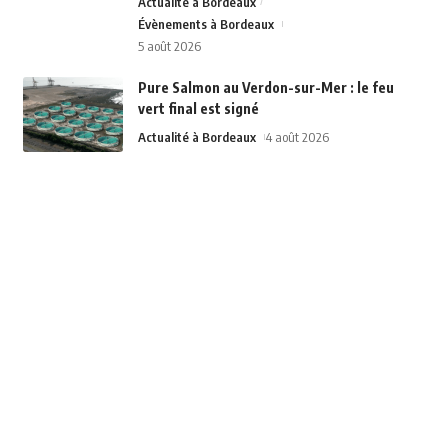
Actualité à Bordeaux
Évènements à Bordeaux
5 août 2026
Pure Salmon au Verdon-sur-Mer : le feu
vert final est signé
Actualité à Bordeaux
4 août 2026