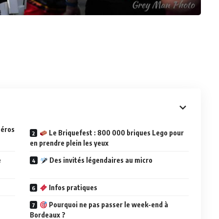
héros
Le Briquefest : 800 000 briques Lego pour
en prendre plein les yeux
e
Des invités légendaires au micro
Infos pratiques
Pourquoi ne pas passer le week-end à
Bordeaux ?