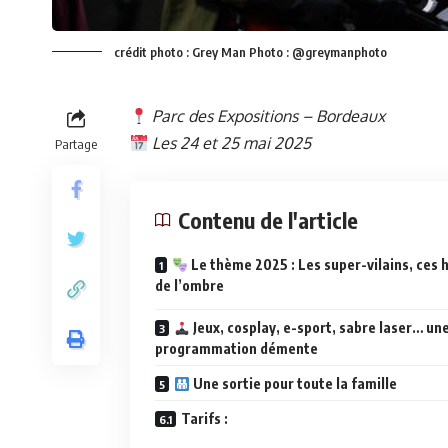
crédit photo : Grey Man Photo : @greymanphoto
Parc des Expositions – Bordeaux
Les 24 et 25 mai 2025
Partage
Contenu de l'article
Le thème 2025 : Les super-vilains, ces 
de l’ombre
Jeux, cosplay, e-sport, sabre laser… un
programmation démente
Une sortie pour toute la famille
Tarifs :