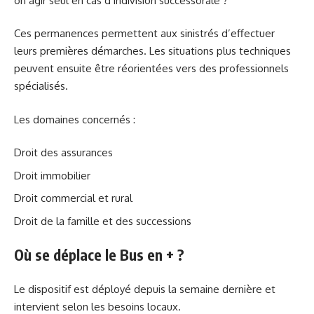
on agir seul en cas d’indivision successorale ?
Ces permanences permettent aux sinistrés d’effectuer
leurs premières démarches. Les situations plus techniques
peuvent ensuite être réorientées vers des professionnels
spécialisés.
Les domaines concernés :
Droit des assurances
Droit immobilier
Droit commercial et rural
Droit de la famille et des successions
Où se déplace le Bus en + ?
Le dispositif est déployé depuis la semaine dernière et
intervient selon les besoins locaux.