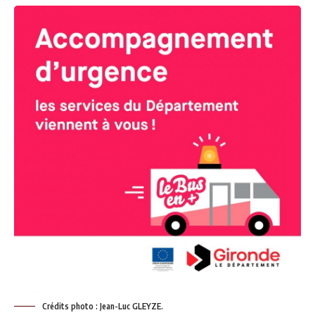
Crédits photo : Jean-Luc GLEYZE.