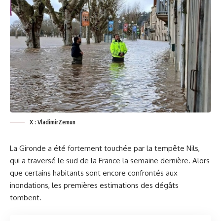
X : VladimirZemun
La Gironde a été fortement touchée par la tempête Nils,
qui a traversé le sud de la France la semaine dernière. Alors
que certains habitants sont encore confrontés aux
inondations, les premières estimations des dégâts
tombent.