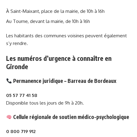
À Saint-Maixant, place de la mairie, de 10h à 16h
Au Tourne, devant la mairie, de 10h à 16h
Les habitants des communes voisines peuvent également
s’y rendre.
Les numéros d’urgence à connaître en
Gironde
Permanence juridique – Barreau de Bordeaux
05 57 77 41 58
Disponible tous les jours de 9h à 20h.
Cellule régionale de soutien médico-psychologique
0 800 719 912