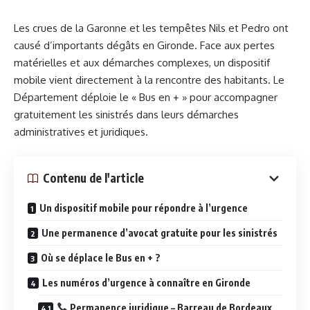
Les crues de la Garonne et les tempêtes Nils et Pedro ont
causé d’importants dégâts en Gironde. Face aux pertes
matérielles et aux démarches complexes, un dispositif
mobile vient directement à la rencontre des habitants. Le
Département déploie le « Bus en + » pour accompagner
gratuitement les sinistrés dans leurs démarches
administratives et juridiques.
Contenu de l'article
Un dispositif mobile pour répondre à l’urgence
Une permanence d’avocat gratuite pour les sinistrés
Où se déplace le Bus en + ?
Les numéros d’urgence à connaître en Gironde
Permanence juridique – Barreau de Bordeaux