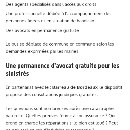
Des agents spécialisés dans l’accès aux droits
Une professionnelle dédiée à l’accompagnement des
personnes âgées et en situation de handicap
Des avocats en permanence gratuite
Le bus se déplace de commune en commune selon les
demandes exprimées par les mairies.
Une permanence d’avocat gratuite pour les
sinistrés
En partenariat avec le
: Barreau de Bordeaux
, le dispositif
propose des consultations juridiques gratuites.
Les questions sont nombreuses après une catastrophe
naturelle. Quelles preuves fournir à son assurance ? Qui
prend en charge les réparations si le bien est loué ? Peut-