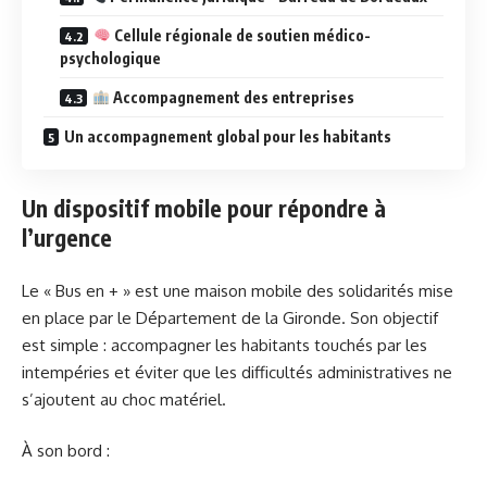
Cellule régionale de soutien médico-
psychologique
Accompagnement des entreprises
Un accompagnement global pour les habitants
Un dispositif mobile pour répondre à
l’urgence
Le « Bus en + » est une maison mobile des solidarités mise
en place par le Département de la Gironde. Son objectif
est simple : accompagner les habitants touchés par les
intempéries et éviter que les difficultés administratives ne
s’ajoutent au choc matériel.
À son bord :