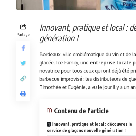
Innovant, pratique et local : 
Partage
génération !
Bordeaux, ville emblématique du vin et de l
glacée. Ice Family, une
entreprise locale p
novatrice pour tous ceux qui ont déjà été pr
barbecue improvisé : les distributeurs de gla
Timothée et Eugénie, a vu le jour il y a un 
Contenu de l'article
Innovant, pratique et local : découvrez le
service de glaçons nouvelle génération !