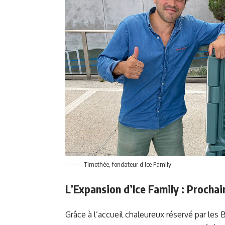
Timothée, fondateur d’Ice Family
L’Expansion d’Ice Family : Prochain
Grâce à l’accueil chaleureux réservé par les 