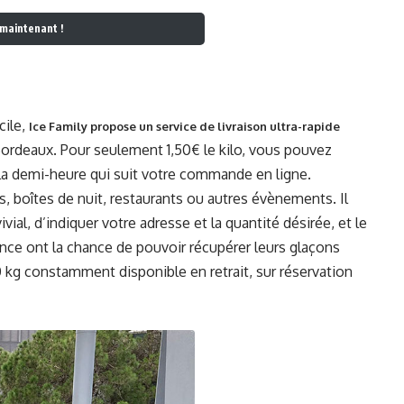
maintenant !
cile,
Ice Family propose un service de livraison ultra-rapide
ordeaux. Pour seulement 1,50€ le kilo, vous pouvez
 la demi-heure qui suit votre commande en ligne.
s, boîtes de nuit, restaurants ou autres évènements. Il
ivial, d’indiquer votre adresse et la quantité désirée, et le
lence ont la chance de pouvoir récupérer leurs glaçons
 kg constamment disponible en retrait, sur réservation