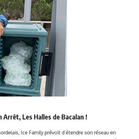
 Arrêt, Les Halles de Bacalan !
Bordelais, Ice Family prévoit d’étendre son réseau en