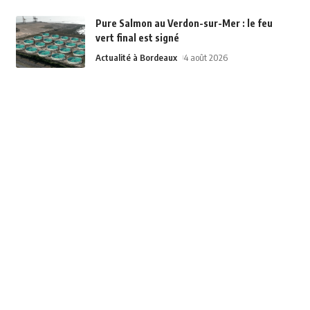
Pure Salmon au Verdon-sur-Mer : le feu
vert final est signé
Actualité à Bordeaux
4 août 2026