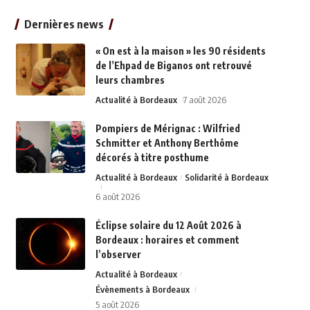
Dernières news
« On est à la maison » les 90 résidents
de l’Ehpad de Biganos ont retrouvé
leurs chambres
Actualité à Bordeaux
7 août 2026
Pompiers de Mérignac : Wilfried
Schmitter et Anthony Berthôme
décorés à titre posthume
Actualité à Bordeaux
Solidarité à Bordeaux
6 août 2026
Éclipse solaire du 12 Août 2026 à
Bordeaux : horaires et comment
l’observer
Actualité à Bordeaux
Évènements à Bordeaux
5 août 2026