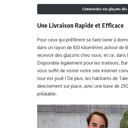
Commandez vos glaçons dès 
Une Livraison Rapide et Efficace
Pour ceux qui préfèrent se faire livrer à domi
dans un rayon de 100 kilomètres autour de B
recevoir des glaçons chez vous, et ce, dans
Disponible également pour les traiteurs, Bar
vous suffit de visiter notre site internet conv
tour est joué ! De plus, les habitants de Ta
directement sur place, avec une base de 250
préalable.