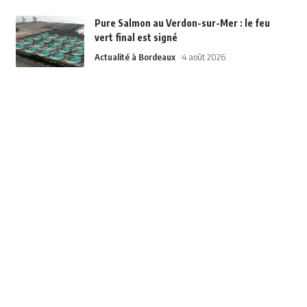
Pure Salmon au Verdon-sur-Mer : le feu
vert final est signé
Actualité à Bordeaux
4 août 2026