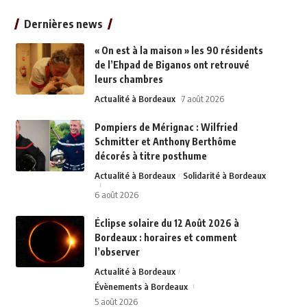
Dernières news
« On est à la maison » les 90 résidents
de l’Ehpad de Biganos ont retrouvé
leurs chambres
Actualité à Bordeaux
7 août 2026
Pompiers de Mérignac : Wilfried
Schmitter et Anthony Berthôme
décorés à titre posthume
Actualité à Bordeaux
Solidarité à Bordeaux
6 août 2026
Éclipse solaire du 12 Août 2026 à
Bordeaux : horaires et comment
l’observer
Actualité à Bordeaux
Évènements à Bordeaux
5 août 2026