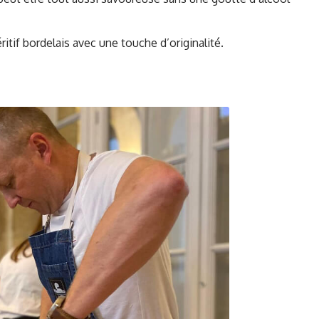
ritif bordelais avec une touche d’originalité.