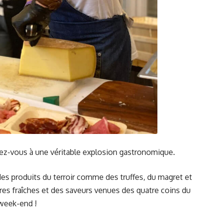
ez-vous à une véritable explosion gastronomique.
es produits du terroir comme des truffes, du magret et
tres fraîches et des saveurs venues des quatre coins du
 week-end !