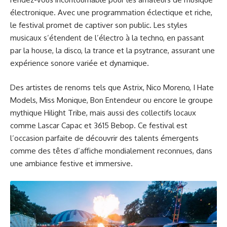
électronique. Avec une programmation éclectique et riche,
le festival promet de captiver son public. Les styles
musicaux s’étendent de l’électro à la techno, en passant
par la house, la disco, la trance et la psytrance, assurant une
expérience sonore variée et dynamique.
Des artistes de renoms tels que Astrix, Nico Moreno, I Hate
Models, Miss Monique, Bon Entendeur ou encore le groupe
mythique Hilight Tribe, mais aussi des collectifs locaux
comme Lascar Capac et 3615 Bebop. Ce festival est
l’occasion parfaite de découvrir des talents émergents
comme des têtes d’affiche mondialement reconnues, dans
une ambiance festive et immersive.