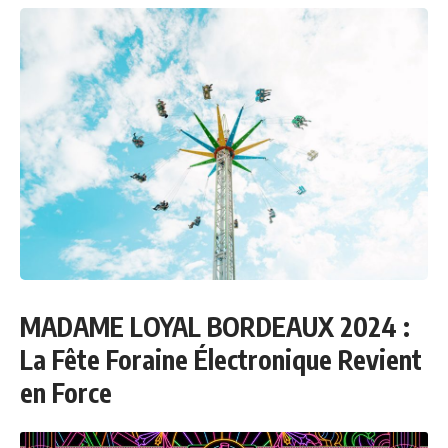
MADAME LOYAL BORDEAUX 2024 :
La Fête Foraine Électronique Revient
en Force