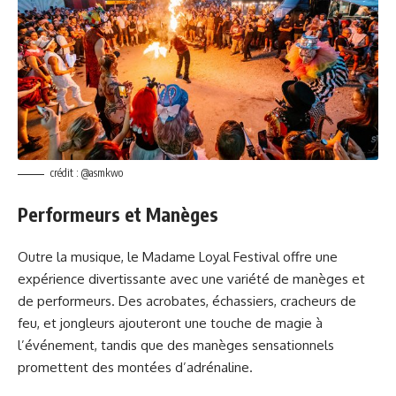
crédit : @asmkwo
Performeurs et Manèges
Outre la musique, le Madame Loyal Festival offre une
expérience divertissante avec une variété de manèges et
de performeurs. Des acrobates, échassiers, cracheurs de
feu, et jongleurs ajouteront une touche de magie à
l’événement, tandis que des manèges sensationnels
promettent des montées d’adrénaline.