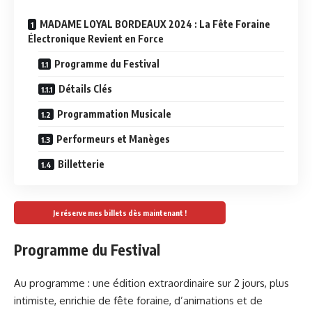
MADAME LOYAL BORDEAUX 2024 : La Fête Foraine
Électronique Revient en Force
Programme du Festival
Détails Clés
Programmation Musicale
Performeurs et Manèges
Billetterie
Je réserve mes billets dès maintenant !
Programme du Festival
Au programme : une édition extraordinaire sur 2 jours, plus
intimiste, enrichie de fête foraine, d’animations et de