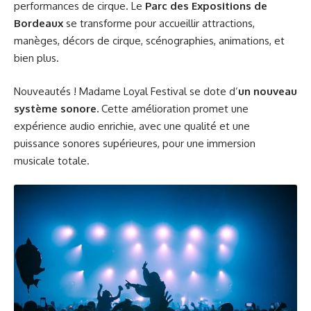
performances de cirque. Le
Parc des Expositions de
Bordeaux
se transforme pour accueillir attractions,
manèges, décors de cirque, scénographies, animations, et
bien plus.
Nouveautés ! Madame Loyal Festival se dote d’
un nouveau
système sonore.
Cette amélioration promet une
expérience audio enrichie, avec une qualité et une
puissance sonores supérieures, pour une immersion
musicale totale.