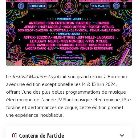
Le
festival Madame Loyal
fait son grand retour à Bordeaux
avec une édition exceptionnelle les 14 & 15 Juin 2024,
offrant l’une des plus belles programmations de musique
électronique de l’année. Mêlant musique électronique, fête
foraine et performances de cirque, cette édition promet
une expérience inoubliable.
Contenu de l'article