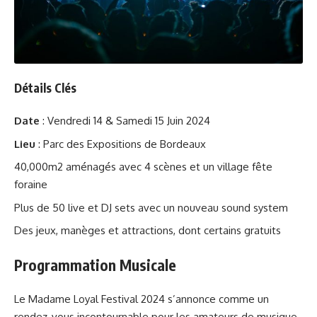
Détails Clés
Date
: Vendredi 14 & Samedi 15 Juin 2024
Lieu
: Parc des Expositions de Bordeaux
40,000m2 aménagés avec 4 scènes et un village fête
foraine
Plus de 50 live et DJ sets avec un nouveau sound system
Des jeux, manèges et attractions, dont certains gratuits
Programmation Musicale
Le Madame Loyal Festival 2024 s’annonce comme un
rendez-vous incontournable pour les amateurs de musique