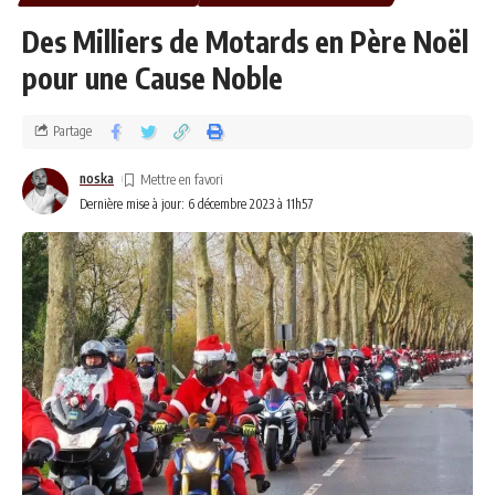
Des Milliers de Motards en Père Noël
pour une Cause Noble
Partage
noska
Dernière mise à jour: 6 décembre 2023 à 11h57