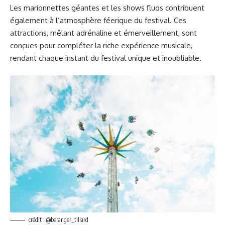
Les marionnettes géantes et les shows fluos contribuent
également à l’atmosphère féerique du festival. Ces
attractions, mêlant adrénaline et émerveillement, sont
conçues pour compléter la riche expérience musicale,
rendant chaque instant du festival unique et inoubliable.
crédit : @beranger_tillard