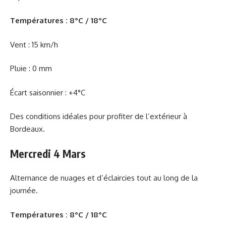
Températures : 8°C / 18°C
Vent : 15 km/h
Pluie : 0 mm
Écart saisonnier : +4°C
Des conditions idéales pour profiter de l’extérieur à
Bordeaux.
Mercredi 4 Mars
Alternance de nuages et d’éclaircies tout au long de la
journée.
Températures : 8°C / 18°C