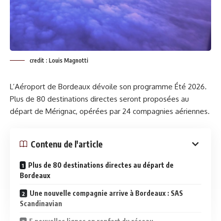
credit : Louis Magnotti
L’Aéroport de Bordeaux dévoile son programme Été 2026.
Plus de 80 destinations directes seront proposées au
départ de Mérignac, opérées par 24 compagnies aériennes.
Contenu de l'article
Plus de 80 destinations directes au départ de
Bordeaux
Une nouvelle compagnie arrive à Bordeaux : SAS
Scandinavian