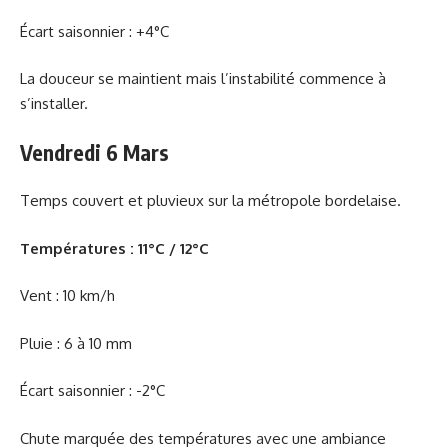
Écart saisonnier : +4°C
La douceur se maintient mais l’instabilité commence à
s’installer.
Vendredi 6 Mars
Temps couvert et pluvieux sur la métropole bordelaise.
Températures : 11°C / 12°C
Vent : 10 km/h
Pluie : 6 à 10 mm
Écart saisonnier : -2°C
Chute marquée des températures avec une ambiance