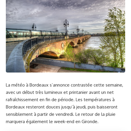
La météo à Bordeaux s’annonce contrastée cette semaine,
avec un début très lumineux et printanier avant un net
rafraîchissement en fin de période. Les températures à
Bordeaux resteront douces jusqu’à jeudi, puis baisseront
sensiblement à partir de vendredi. Le retour de la pluie
marquera également le week-end en Gironde.