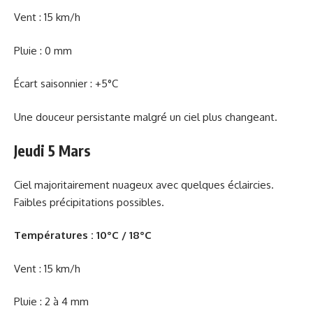
Vent : 15 km/h
Pluie : 0 mm
Écart saisonnier : +5°C
Une douceur persistante malgré un ciel plus changeant.
Jeudi 5 Mars
Ciel majoritairement nuageux avec quelques éclaircies.
Faibles précipitations possibles.
Températures : 10°C / 18°C
Vent : 15 km/h
Pluie : 2 à 4 mm