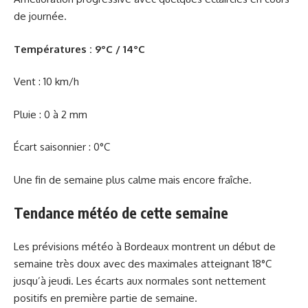
de journée.
Températures : 9°C / 14°C
Vent : 10 km/h
Pluie : 0 à 2 mm
Écart saisonnier : 0°C
Une fin de semaine plus calme mais encore fraîche.
Tendance météo de cette semaine
Les prévisions météo à Bordeaux montrent un début de
semaine très doux avec des maximales atteignant 18°C
jusqu’à jeudi. Les écarts aux normales sont nettement
positifs en première partie de semaine.