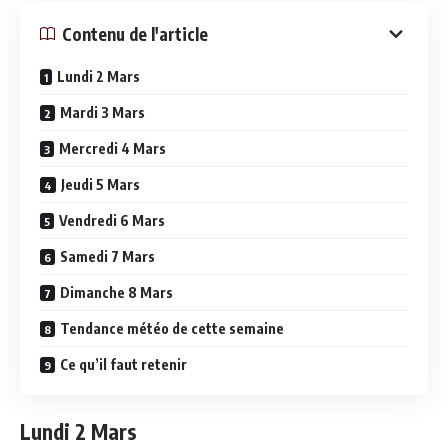
Contenu de l'article
Lundi 2 Mars
Mardi 3 Mars
Mercredi 4 Mars
Jeudi 5 Mars
Vendredi 6 Mars
Samedi 7 Mars
Dimanche 8 Mars
Tendance météo de cette semaine
Ce qu’il faut retenir
Lundi 2 Mars