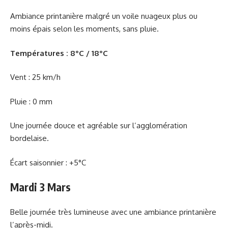
Ambiance printanière malgré un voile nuageux plus ou
moins épais selon les moments, sans pluie.
Températures : 8°C / 18°C
Vent : 25 km/h
Pluie : 0 mm
Une journée douce et agréable sur l’agglomération
bordelaise.
Écart saisonnier : +5°C
Mardi 3 Mars
Belle journée très lumineuse avec une ambiance printanière
l’après-midi.