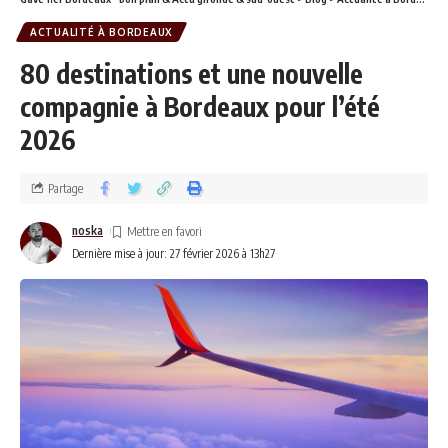
ACTUALITÉ À BORDEAUX
80 destinations et une nouvelle
compagnie à Bordeaux pour l’été
2026
Partage
noska
Dernière mise à jour: 27 février 2026 à 13h27