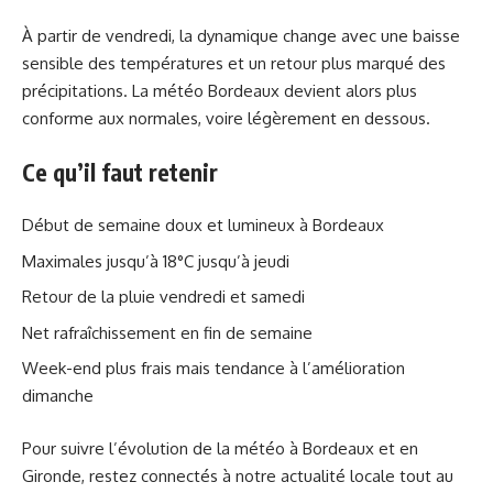
À partir de vendredi, la dynamique change avec une baisse
sensible des températures et un retour plus marqué des
précipitations. La météo Bordeaux devient alors plus
conforme aux normales, voire légèrement en dessous.
Ce qu’il faut retenir
Début de semaine doux et lumineux à Bordeaux
Maximales jusqu’à 18°C jusqu’à jeudi
Retour de la pluie vendredi et samedi
Net rafraîchissement en fin de semaine
Week-end plus frais mais tendance à l’amélioration
dimanche
Pour suivre l’évolution de la météo à Bordeaux et en
Gironde, restez connectés à notre actualité locale tout au