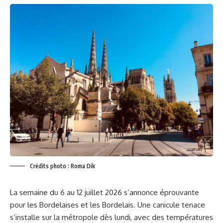
Crédits photo : Roma Dik
La semaine du 6 au 12 juillet 2026 s’annonce éprouvante
pour les Bordelaises et les Bordelais. Une canicule tenace
s’installe sur la métropole dès lundi, avec des températures