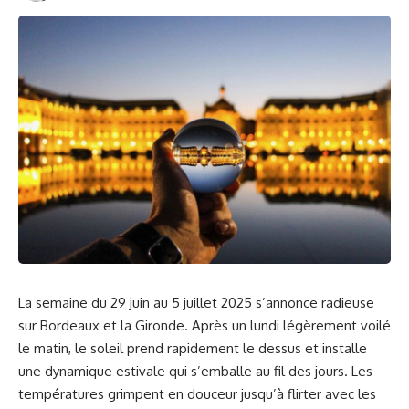
La semaine du 29 juin au 5 juillet 2025 s’annonce radieuse
sur Bordeaux et la Gironde. Après un lundi légèrement voilé
le matin, le soleil prend rapidement le dessus et installe
une dynamique estivale qui s’emballe au fil des jours. Les
températures grimpent en douceur jusqu’à flirter avec les