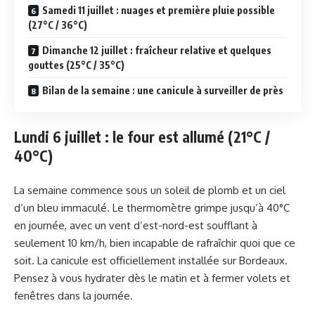
Samedi 11 juillet : nuages et première pluie possible
(27°C / 36°C)
Dimanche 12 juillet : fraîcheur relative et quelques
gouttes (25°C / 35°C)
Bilan de la semaine : une canicule à surveiller de près
Lundi 6 juillet : le four est allumé (21°C /
40°C)
La semaine commence sous un soleil de plomb et un ciel
d’un bleu immaculé. Le thermomètre grimpe jusqu’à 40°C
en journée, avec un vent d’est-nord-est soufflant à
seulement 10 km/h, bien incapable de rafraîchir quoi que ce
soit. La canicule est officiellement installée sur Bordeaux.
Pensez à vous hydrater dès le matin et à fermer volets et
fenêtres dans la journée.