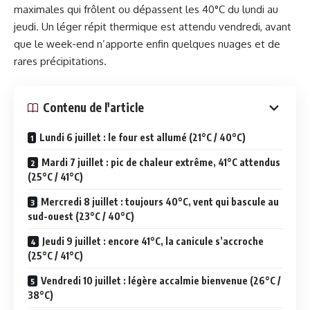
maximales qui frôlent ou dépassent les 40°C du lundi au
jeudi. Un léger répit thermique est attendu vendredi, avant
que le week-end n’apporte enfin quelques nuages et de
rares précipitations.
Contenu de l'article
Lundi 6 juillet : le four est allumé (21°C / 40°C)
Mardi 7 juillet : pic de chaleur extrême, 41°C attendus
(25°C / 41°C)
Mercredi 8 juillet : toujours 40°C, vent qui bascule au
sud-ouest (23°C / 40°C)
Jeudi 9 juillet : encore 41°C, la canicule s’accroche
(25°C / 41°C)
Vendredi 10 juillet : légère accalmie bienvenue (26°C /
38°C)