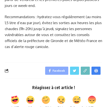
jours ce week-end.
Recommandations : hydratez-vous régulièrement (au moins
1,5 litre d’eau par jour), évitez les sorties aux heures les plus
chaudes (11h-20h) jusqu’à jeudi, signalez les personnes
vulnérables autour de vous et consultez les conseils
officiels de la préfecture de Gironde et de Météo-France en
cas d’alerte rouge canicule.
Facebook
Réagissez à cet article !