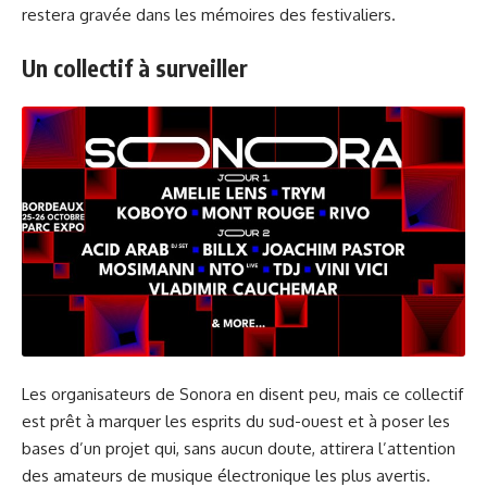
restera gravée dans les mémoires des festivaliers.
Un collectif à surveiller
Les organisateurs de Sonora en disent peu, mais ce collectif
est prêt à marquer les esprits du sud-ouest et à poser les
bases d’un projet qui, sans aucun doute, attirera l’attention
des amateurs de musique électronique les plus avertis.