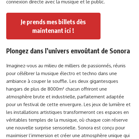
connexion directe avec la musique et le public.
Je prends mes billets dès
maintenant ici !
Plongez dans l’univers envoûtant de Sonora
Imaginez-vous au milieu de milliers de passionnés, réunis
pour célébrer la musique électro et techno dans une
ambiance à couper le souffle. Les deux gigantesques
hangars de plus de 8000m² chacun offriront une
atmosphère brute et industrielle, parfaitement adaptée
pour un festival de cette envergure. Les jeux de lumière et
les installations artistiques transformeront ces espaces en
véritables temples de la musique, où chaque coin réserve
une nouvelle surprise sensorielle. Sonora est conçu pour
maximiser l’immersion et créer une atmosphère unique qui