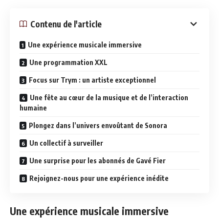
Contenu de l'article
Une expérience musicale immersive
Une programmation XXL
Focus sur Trym : un artiste exceptionnel
Une fête au cœur de la musique et de l’interaction
humaine
Plongez dans l’univers envoûtant de Sonora
Un collectif à surveiller
Une surprise pour les abonnés de Gavé Fier
Rejoignez-nous pour une expérience inédite
Une expérience musicale immersive