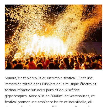
Sonora, c’est bien plus qu’un simple festival. C’est une
immersion totale dans l’univers de la musique électro et
techno, répartie sur deux jours et deux scènes
gigantesques. Avec plus de 8000m² de warehouses, ce
festival promet une ambiance brute et industrielle, où