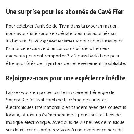
Une surprise pour les abonnés de Gavé Fier
Pour célébrer l’arrivée de Trym dans la programmation,
nous avons une surprise spéciale pour nos abonnés sur
Instagram. Suivez
pour ne pas manquer
@gavefierbordeaux
l’annonce exclusive d’un concours où deux heureux
gagnants pourront remporter 2 x 2 pass backstage pour
être aux côtés de Trym lors de cet événement inoubliable.
Rejoignez-nous pour une expérience inédite
Laissez-vous emporter par le mystère et l’énergie de
Sonora. Ce festival combine la crème des artistes
électroniques internationaux en tandem avec des collectifs
locaux, offrant un événement idéal pour tous les fans de
musique électronique. Avec plus de 20 heures de musique
sur deux scènes, préparez-vous à une expérience hors du