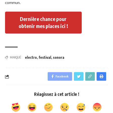
commun.
Dernière chance pour
obtenir mes places ici !
electro
,
festival
,
sonora
MARQUÉ :
Facebook
Réagissez à cet article !