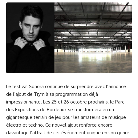
Le festival Sonora continue de surprendre avec l’annonce
de l’ajout de Trym à sa programmation déjà
impressionnante. Les 25 et 26 octobre prochains, le Parc
des Expositions de Bordeaux se transformera en un
gigantesque terrain de jeu pour les amateurs de musique
électro et techno. Ce nouvel ajout renforce encore
davantage l’attrait de cet événement unique en son genre.