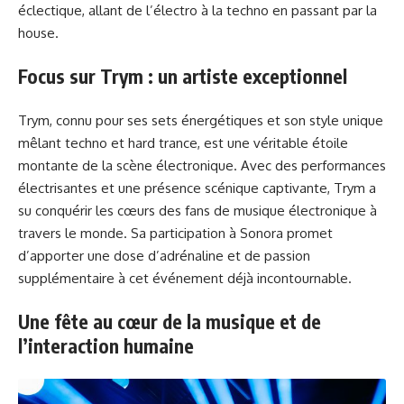
éclectique, allant de l’électro à la techno en passant par la
house.
Focus sur Trym : un artiste exceptionnel
Trym, connu pour ses sets énergétiques et son style unique
mêlant techno et hard trance, est une véritable étoile
montante de la scène électronique. Avec des performances
électrisantes et une présence scénique captivante, Trym a
su conquérir les cœurs des fans de musique électronique à
travers le monde. Sa participation à Sonora promet
d’apporter une dose d’adrénaline et de passion
supplémentaire à cet événement déjà incontournable.
Une fête au cœur de la musique et de
l’interaction humaine