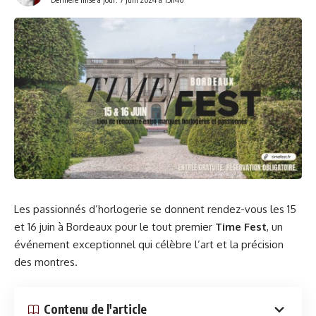
Les passionnés d’horlogerie se donnent rendez-vous les 15
et 16 juin à Bordeaux pour le tout premier
Time Fest
, un
événement exceptionnel qui célèbre l’art et la précision
des montres.
Contenu de l'article