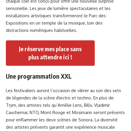
chaque coin est conçu pour offrir une nouvelle surprise
sensorielle. Les jeux de lumière spectaculaires et les
installations artistiques transformeront le Parc des
Expositions en un temple de la musique, loin des
distractions numériques habituelles.
Je réserve mes place sans
plus attendre ici !
Une programmation XXL
Les festivaliers auront l’occasion de vibrer au son des sets
de légendes de la scène électro et techno. En plus de
Trym, des artistes tels qu’Amélie Lens, Billx, Vladimir
Cauchemar, NTO, Mont Rouge et Mosimann seront présents
pour enflammer les deux scènes de Sonora. La diversité
des artistes présents garantit une expérience musicale