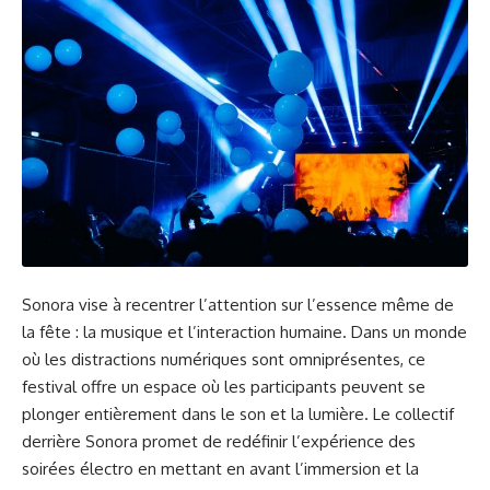
Sonora vise à recentrer l’attention sur l’essence même de
la fête : la musique et l’interaction humaine. Dans un monde
où les distractions numériques sont omniprésentes, ce
festival offre un espace où les participants peuvent se
plonger entièrement dans le son et la lumière. Le collectif
derrière Sonora promet de redéfinir l’expérience des
soirées électro en mettant en avant l’immersion et la