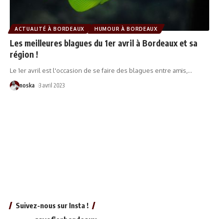
ACTUALITÉ À BORDEAUX
HUMOUR À BORDEAUX
Les meilleures blagues du 1er avril à Bordeaux et sa
région !
Le 1er avril est l'occasion de se faire des blagues entre amis,
…
noska
3 avril 2023
Suivez-nous sur Insta !