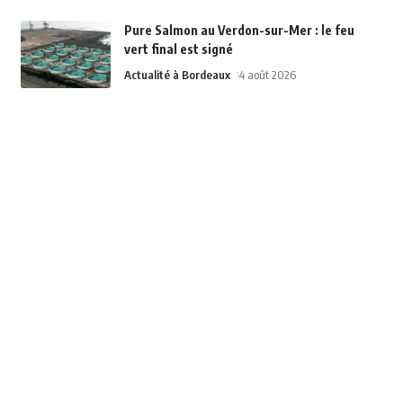
Pure Salmon au Verdon-sur-Mer : le feu
vert final est signé
Actualité à Bordeaux
4 août 2026