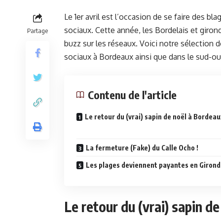
Le 1er avril est l’occasion de se faire des b
sociaux. Cette année, les Bordelais et girond
Partage
buzz sur les réseaux. Voici notre sélection 
sociaux à Bordeaux ainsi que dans le sud-ou
Contenu de l'article
Le retour du (vrai) sapin de noël à Bordeau
La fermeture (Fake) du Calle Ocho !
Les plages deviennent payantes en Girond
Le retour du (vrai) sapin d