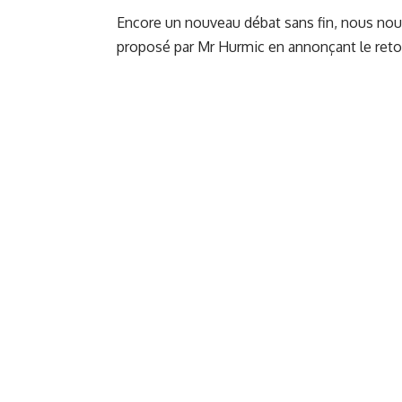
Encore un nouveau débat sans fin, nous nou
proposé par Mr Hurmic en annonçant le retour