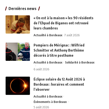
Dernières news
« On est à la maison » les 90 résidents
de l’Ehpad de Biganos ont retrouvé
leurs chambres
Actualité à Bordeaux
7 août 2026
Pompiers de Mérignac : Wilfried
Schmitter et Anthony Berthôme
décorés à titre posthume
Actualité à Bordeaux
Solidarité à Bordeaux
6 août 2026
Éclipse solaire du 12 Août 2026 à
Bordeaux : horaires et comment
l’observer
Actualité à Bordeaux
Évènements à Bordeaux
5 août 2026