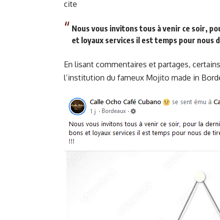
cite
Nous vous invitons tous à venir ce soir, pou
et loyaux services il est temps pour nous de
En lisant commentaires et partages, certains 
l’institution du fameux Mojito made in Bord