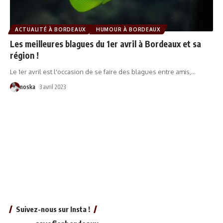
ACTUALITÉ À BORDEAUX
HUMOUR À BORDEAUX
Les meilleures blagues du 1er avril à Bordeaux et sa
région !
Le 1er avril est l'occasion de se faire des blagues entre amis,
…
noska
3 avril 2023
Suivez-nous sur Insta !