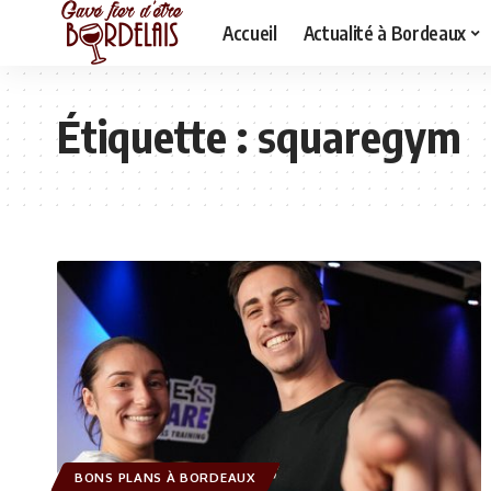
Accueil
Actualité à Bordeaux
Étiquette :
squaregym
BONS PLANS À BORDEAUX