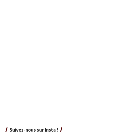
Suivez-nous sur Insta !