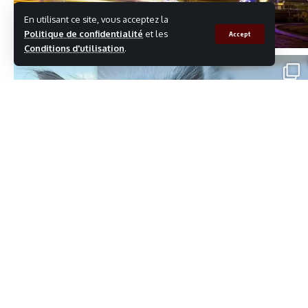
En utilisant ce site, vous acceptez la
Politique de confidentialité
et les
Accept
Conditions d'utilisation
.