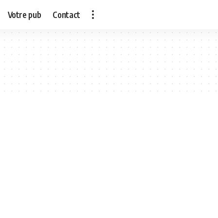
Votre pub
Contact