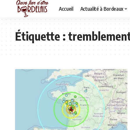
Accueil
Actualité à Bordeaux
Étiquette :
tremblement