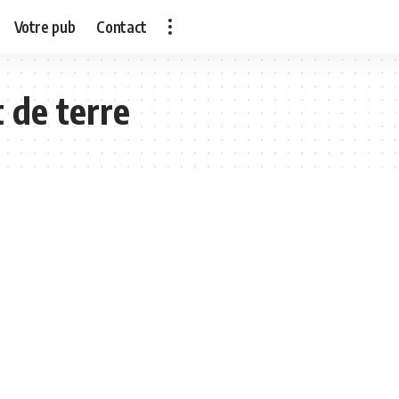
Votre pub
Contact
 de terre