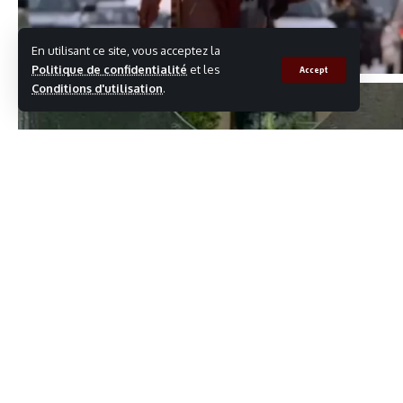
En utilisant ce site, vous acceptez la
Politique de confidentialité
et les
Accept
Conditions d'utilisation
.