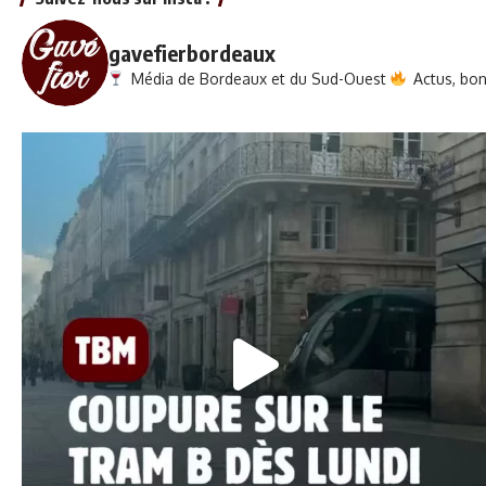
gavefierbordeaux
Média de Bordeaux et du Sud-Ouest
Actus, bons