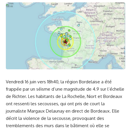
Vendredi 16 juin vers 18h40, la région Bordelaise a été
frappée par un séisme d’une magnitude de 4.9 sur l’échelle
de Richter. Les habitants de La Rochelle, Niort et Bordeaux
ont ressenti les secousses, qui ont pris de court la
journaliste Margaux Delaunay en direct de Bordeaux. Elle
décrit la violence de la secousse, provoquant des
tremblements des murs dans le bâtiment où elle se