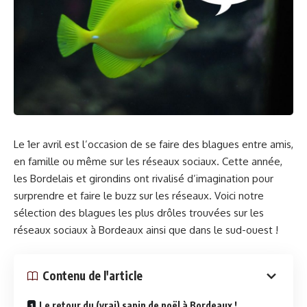
Le 1er avril est l’occasion de se faire des blagues entre amis,
en famille ou même sur les réseaux sociaux. Cette année,
les Bordelais et girondins ont rivalisé d’imagination pour
surprendre et faire le buzz sur les réseaux. Voici notre
sélection des blagues les plus drôles trouvées sur les
réseaux sociaux à Bordeaux ainsi que dans le sud-ouest !
Contenu de l'article
Le retour du (vrai) sapin de noël à Bordeaux !