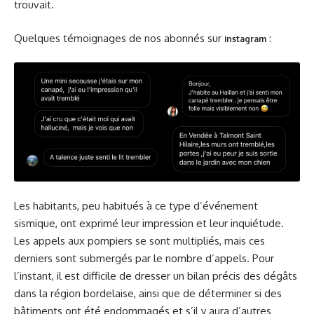
trouvait.
Quelques témoignages de nos abonnés sur
:
instagram
Les habitants, peu habitués à ce type d’événement
sismique, ont exprimé leur impression et leur inquiétude.
Les appels aux pompiers se sont multipliés, mais ces
derniers sont submergés par le nombre d’appels. Pour
l’instant, il est difficile de dresser un bilan précis des dégâts
dans la région bordelaise, ainsi que de déterminer si des
bâtiments ont été endommagés et s’il y aura d’autres