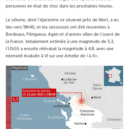
personnes en état de choc dans les prochaines heures.
Le séisme, dont l’épicentre se situerait près de Niort, a eu
lieu vers 18h40, et les secousses ont été ressenties à
Bordeaux, Périgueux, Agen et d’autres villes de l’ouest de
la France. Initialement estimée à une magnitude de 5,3,
l’USGS a ensuite réévalué la magnitude à 4,8, avec une
intensité évaluée à VI sur une échelle de I à X+.