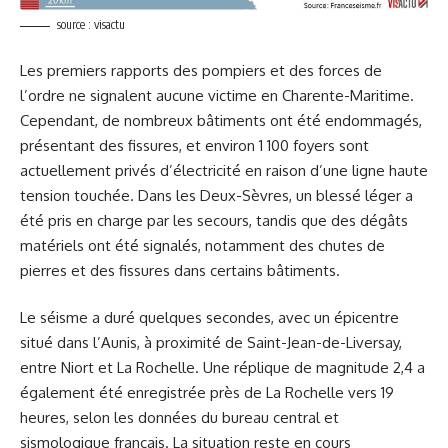
source : visactu
Les premiers rapports des pompiers et des forces de
l’ordre ne signalent aucune victime en Charente-Maritime.
Cependant, de nombreux bâtiments ont été endommagés,
présentant des fissures, et environ 1 100 foyers sont
actuellement privés d’électricité en raison d’une ligne haute
tension touchée. Dans les Deux-Sèvres, un blessé léger a
été pris en charge par les secours, tandis que des dégâts
matériels ont été signalés, notamment des chutes de
pierres et des fissures dans certains bâtiments.
Le séisme a duré quelques secondes, avec un épicentre
situé dans l’Aunis, à proximité de Saint-Jean-de-Liversay,
entre Niort et La Rochelle. Une réplique de magnitude 2,4 a
également été enregistrée près de La Rochelle vers 19
heures, selon les données du bureau central et
sismologique français. La situation reste en cours