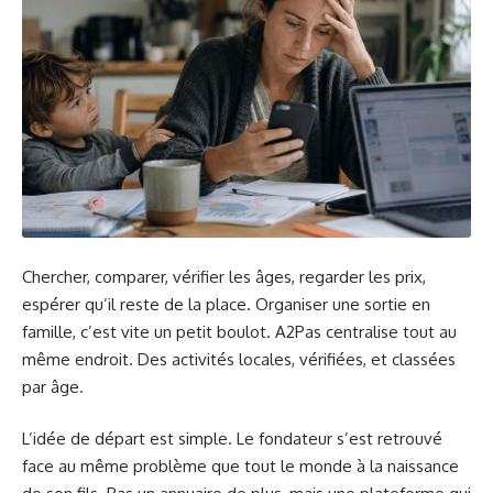
Chercher, comparer, vérifier les âges, regarder les prix,
espérer qu’il reste de la place. Organiser une sortie en
famille, c’est vite un petit boulot. A2Pas centralise tout au
même endroit. Des activités locales, vérifiées, et classées
par âge.
L’idée de départ est simple. Le fondateur s’est retrouvé
face au même problème que tout le monde à la naissance