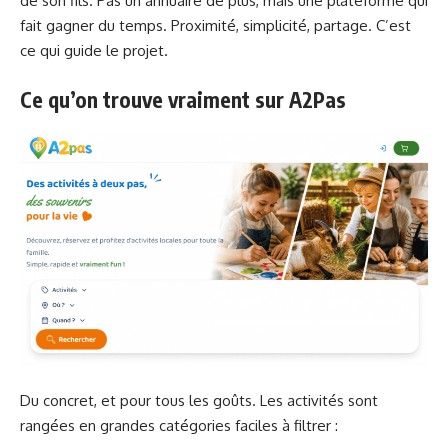
de son fils. Pas un annuaire de plus, mais une plateforme qui
fait gagner du temps. Proximité, simplicité, partage. C’est
ce qui guide le projet.
Ce qu’on trouve vraiment sur A2Pas
Du concret, et pour tous les goûts. Les activités sont
rangées en grandes catégories faciles à filtrer :