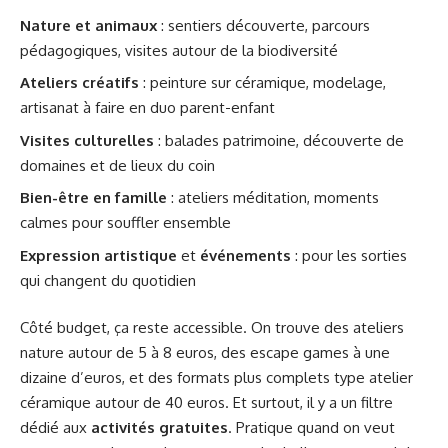
Nature et animaux
: sentiers découverte, parcours
pédagogiques, visites autour de la biodiversité
Ateliers créatifs
: peinture sur céramique, modelage,
artisanat à faire en duo parent-enfant
Visites culturelles
: balades patrimoine, découverte de
domaines et de lieux du coin
Bien-être en famille
: ateliers méditation, moments
calmes pour souffler ensemble
Expression artistique
et
événements
: pour les sorties
qui changent du quotidien
Côté budget, ça reste accessible. On trouve des ateliers
nature autour de 5 à 8 euros, des escape games à une
dizaine d’euros, et des formats plus complets type atelier
céramique autour de 40 euros. Et surtout, il y a un filtre
dédié aux
activités gratuites
. Pratique quand on veut