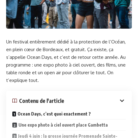
Un festival entièrement dédié à la protection de l’Océan,
en plein cœur de Bordeaux, et gratuit. Ça existe, ça
s’appelle Ocean Days, et c’est de retour cette année. Au
programme : une expo photo à ciel ouvert, des films, une
table ronde et un open air pour clôturer le tout. On
t’explique tout.
Contenu de l'article
Ocean Days, c’est quoi exactement ?
Une expo photo à ciel ouvert place Gambetta
Jeudi 4 juin : la grosse journée Promenade Sainte-