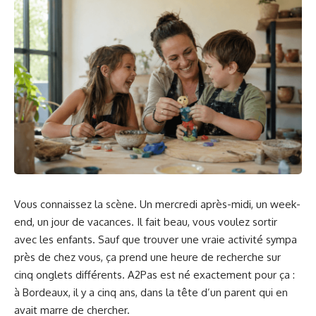
Vous connaissez la scène. Un mercredi après-midi, un week-
end, un jour de vacances. Il fait beau, vous voulez sortir
avec les enfants. Sauf que trouver une vraie activité sympa
près de chez vous, ça prend une heure de recherche sur
cinq onglets différents. A2Pas est né exactement pour ça :
à Bordeaux, il y a cinq ans, dans la tête d’un parent qui en
avait marre de chercher.