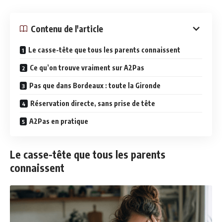
Contenu de l'article
Le casse-tête que tous les parents connaissent
Ce qu’on trouve vraiment sur A2Pas
Pas que dans Bordeaux : toute la Gironde
Réservation directe, sans prise de tête
A2Pas en pratique
Le casse-tête que tous les parents
connaissent