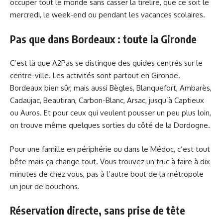
occuper tout le monde sans casser la tirelire, que ce soit le
mercredi, le week-end ou pendant les vacances scolaires.
Pas que dans Bordeaux : toute la Gironde
C’est là que A2Pas se distingue des guides centrés sur le
centre-ville. Les activités sont partout en Gironde.
Bordeaux bien sûr, mais aussi Bègles, Blanquefort, Ambarès,
Cadaujac, Beautiran, Carbon-Blanc, Arsac, jusqu’à Captieux
ou Auros. Et pour ceux qui veulent pousser un peu plus loin,
on trouve même quelques sorties du côté de la Dordogne.
Pour une famille en périphérie ou dans le Médoc, c’est tout
bête mais ça change tout. Vous trouvez un truc à faire à dix
minutes de chez vous, pas à l’autre bout de la métropole
un jour de bouchons.
Réservation directe, sans prise de tête