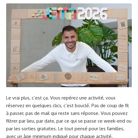
Le vrai plus, c’est ça. Vous repérez une activité, vous
réservez en quelques clics, c’est bouclé. Pas de coup de fil
à passer, pas de mail qui reste sans réponse. Vous pouvez
filtrer par lieu, par date, par ce qui se passe ce week-end ou
par les sorties gratuites. Le tout pensé pour les familles,
avec un âge minimum indiqué pour chaque activité.