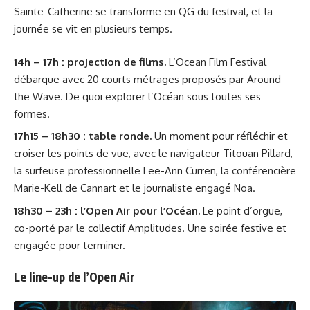
Sainte-Catherine se transforme en QG du festival, et la
journée se vit en plusieurs temps.
14h – 17h : projection de films.
L’Ocean Film Festival
débarque avec 20 courts métrages proposés par Around
the Wave. De quoi explorer l’Océan sous toutes ses
formes.
17h15 – 18h30 : table ronde.
Un moment pour réfléchir et
croiser les points de vue, avec le navigateur Titouan Pillard,
la surfeuse professionnelle Lee-Ann Curren, la conférencière
Marie-Kell de Cannart et le journaliste engagé Noa.
18h30 – 23h : l’Open Air pour l’Océan.
Le point d’orgue,
co-porté par le collectif Amplitudes. Une soirée festive et
engagée pour terminer.
Le line-up de l’Open Air