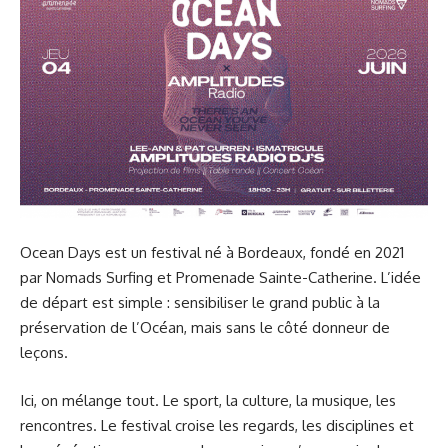
Ocean Days est un festival né à Bordeaux, fondé en 2021
par Nomads Surfing et Promenade Sainte-Catherine. L’idée
de départ est simple : sensibiliser le grand public à la
préservation de l’Océan, mais sans le côté donneur de
leçons.
Ici, on mélange tout. Le sport, la culture, la musique, les
rencontres. Le festival croise les regards, les disciplines et