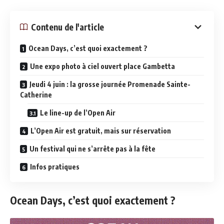
Contenu de l'article
Ocean Days, c’est quoi exactement ?
Une expo photo à ciel ouvert place Gambetta
Jeudi 4 juin : la grosse journée Promenade Sainte-
Catherine
Le line-up de l’Open Air
L’Open Air est gratuit, mais sur réservation
Un festival qui ne s’arrête pas à la fête
Infos pratiques
Ocean Days, c’est quoi exactement ?