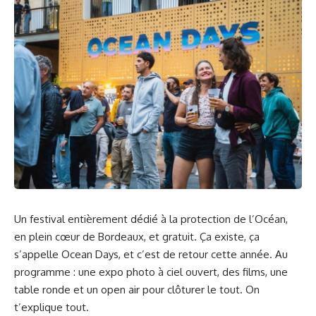
Un festival entièrement dédié à la protection de l’Océan,
en plein cœur de Bordeaux, et gratuit. Ça existe, ça
s’appelle Ocean Days, et c’est de retour cette année. Au
programme : une expo photo à ciel ouvert, des films, une
table ronde et un open air pour clôturer le tout. On
t’explique tout.