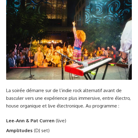
La soirée démarre sur de l’indie rock alternatif avant de
basculer vers une expérience plus immersive, entre électro,
house organique et live électronique. Au programme :
Lee-Ann & Pat Curren
(live)
Amplitudes
(DJ set)