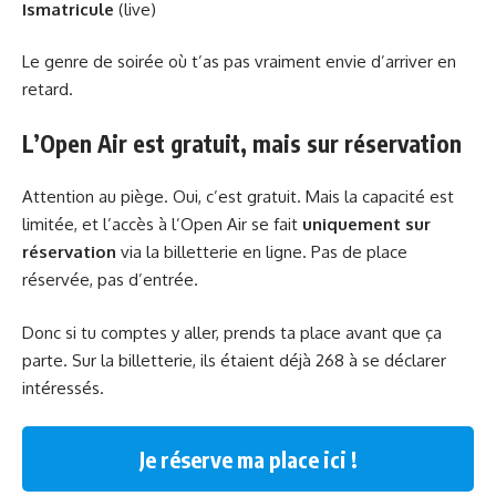
Ismatricule
(live)
Le genre de soirée où t’as pas vraiment envie d’arriver en
retard.
L’Open Air est gratuit, mais sur réservation
Attention au piège. Oui, c’est gratuit. Mais la capacité est
limitée, et l’accès à l’Open Air se fait
uniquement sur
réservation
via la billetterie en ligne. Pas de place
réservée, pas d’entrée.
Donc si tu comptes y aller, prends ta place avant que ça
parte. Sur la billetterie, ils étaient déjà 268 à se déclarer
intéressés.
Je réserve ma place ici !