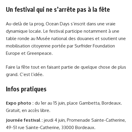
Un festival qui ne s’arrête pas à la fête
Au-delà de la prog, Ocean Days s’inscrit dans une vraie
dynamique locale. Le festival participe notamment à une
table ronde au Musée national des douanes et soutient une
mobilisation citoyenne portée par Surfrider Foundation
Europe et Greenpeace.
Faire la fête tout en faisant partie de quelque chose de plus
grand. C’est l’idée.
Infos pratiques
Expo photo :
du 1er au 15 juin, place Gambetta, Bordeaux.
Gratuit, en accès libre.
Journée festival :
jeudi 4 juin, Promenade Sainte-Catherine,
49-51 rue Sainte-Catherine, 33000 Bordeaux.