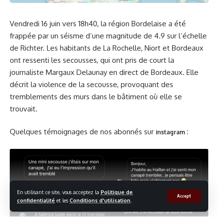
Vendredi 16 juin vers 18h40, la région Bordelaise a été
frappée par un séisme d’une magnitude de 4.9 sur l’échelle
de Richter. Les habitants de La Rochelle, Niort et Bordeaux
ont ressenti les secousses, qui ont pris de court la
journaliste Margaux Delaunay en direct de Bordeaux. Elle
décrit la violence de la secousse, provoquant des
tremblements des murs dans le bâtiment où elle se
trouvait.
Quelques témoignages de nos abonnés sur
:
instagram
En utilisant ce site, vous acceptez la
Politique de
Accept
confidentialité
et les
Conditions d'utilisation
.