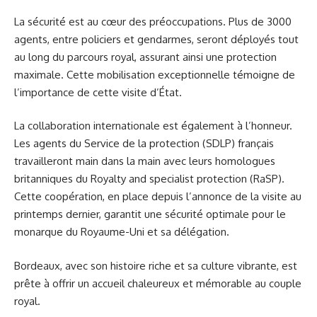
La sécurité est au cœur des préoccupations. Plus de 3000
agents, entre policiers et gendarmes, seront déployés tout
au long du parcours royal, assurant ainsi une protection
maximale. Cette mobilisation exceptionnelle témoigne de
l’importance de cette visite d’État.
La collaboration internationale est également à l’honneur.
Les agents du Service de la protection (SDLP) français
travailleront main dans la main avec leurs homologues
britanniques du Royalty and specialist protection (RaSP).
Cette coopération, en place depuis l’annonce de la visite au
printemps dernier, garantit une sécurité optimale pour le
monarque du Royaume-Uni et sa délégation.
Bordeaux, avec son histoire riche et sa culture vibrante, est
prête à offrir un accueil chaleureux et mémorable au couple
royal.