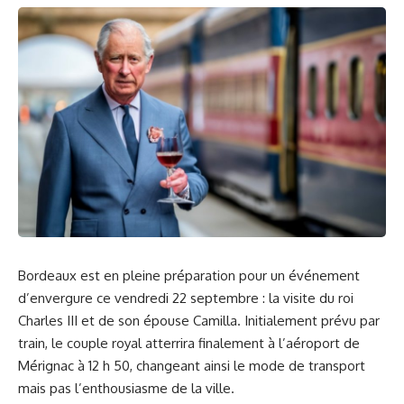
Bordeaux est en pleine préparation pour un événement
d’envergure ce vendredi 22 septembre : la visite du roi
Charles III et de son épouse Camilla. Initialement prévu par
train, le couple royal atterrira finalement à l’aéroport de
Mérignac à 12 h 50, changeant ainsi le mode de transport
mais pas l’enthousiasme de la ville.