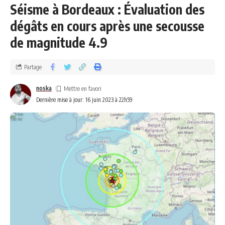
Séisme à Bordeaux : Évaluation des
dégâts en cours après une secousse
de magnitude 4.9
Partage
noska
Dernière mise à jour: 16 juin 2023 à 22h59