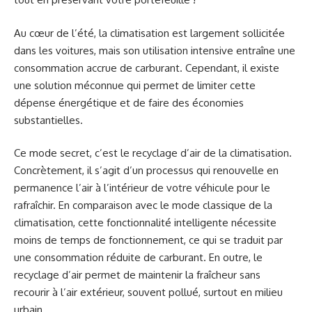
Au cœur de l’été, la climatisation est largement sollicitée
dans les voitures, mais son utilisation intensive entraîne une
consommation accrue de carburant. Cependant, il existe
une solution méconnue qui permet de limiter cette
dépense énergétique et de faire des économies
substantielles.
Ce mode secret, c’est le recyclage d’air de la climatisation.
Concrètement, il s’agit d’un processus qui renouvelle en
permanence l’air à l’intérieur de votre véhicule pour le
rafraîchir. En comparaison avec le mode classique de la
climatisation, cette fonctionnalité intelligente nécessite
moins de temps de fonctionnement, ce qui se traduit par
une consommation réduite de carburant. En outre, le
recyclage d’air permet de maintenir la fraîcheur sans
recourir à l’air extérieur, souvent pollué, surtout en milieu
urbain.