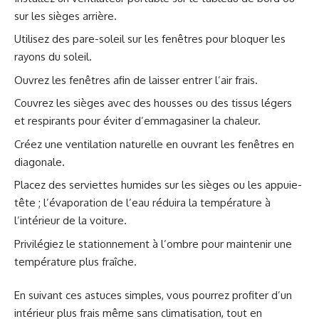
sur les sièges arrière.
Utilisez des pare-soleil sur les fenêtres pour bloquer les
rayons du soleil.
Ouvrez les fenêtres afin de laisser entrer l’air frais.
Couvrez les sièges avec des housses ou des tissus légers
et respirants pour éviter d’emmagasiner la chaleur.
Créez une ventilation naturelle en ouvrant les fenêtres en
diagonale.
Placez des serviettes humides sur les sièges ou les appuie-
tête ; l’évaporation de l’eau réduira la température à
l’intérieur de la voiture.
Privilégiez le stationnement à l’ombre pour maintenir une
température plus fraîche.
En suivant ces astuces simples, vous pourrez profiter d’un
intérieur plus frais même sans climatisation, tout en