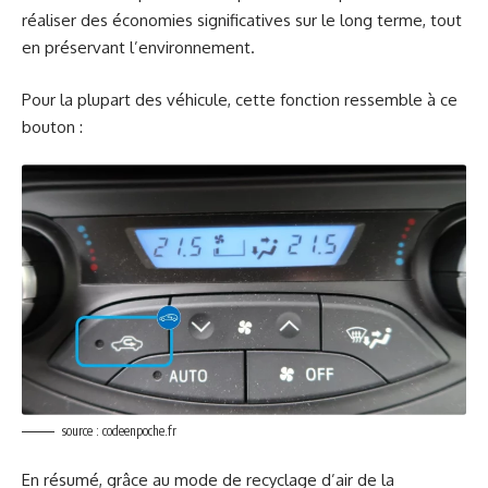
réaliser des économies significatives sur le long terme, tout
en préservant l’environnement.
Pour la plupart des véhicule, cette fonction ressemble à ce
bouton :
source : codeenpoche.fr
En résumé, grâce au mode de recyclage d’air de la