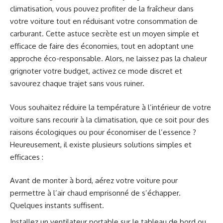
climatisation, vous pouvez profiter de la fraîcheur dans
votre voiture tout en réduisant votre consommation de
carburant. Cette astuce secrète est un moyen simple et
efficace de faire des économies, tout en adoptant une
approche éco-responsable. Alors, ne laissez pas la chaleur
grignoter votre budget, activez ce mode discret et
savourez chaque trajet sans vous ruiner.
Vous souhaitez réduire la température à l’intérieur de votre
voiture sans recourir à la climatisation, que ce soit pour des
raisons écologiques ou pour économiser de l’essence ?
Heureusement, il existe plusieurs solutions simples et
efficaces :
Avant de monter à bord, aérez votre voiture pour
permettre à l’air chaud emprisonné de s’échapper.
Quelques instants suffisent.
Installez un ventilateur portable sur le tableau de bord ou