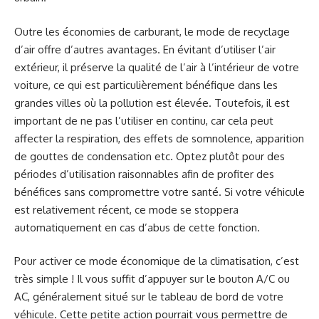
Outre les économies de carburant, le mode de recyclage
d’air offre d’autres avantages. En évitant d’utiliser l’air
extérieur, il préserve la qualité de l’air à l’intérieur de votre
voiture, ce qui est particulièrement bénéfique dans les
grandes villes où la pollution est élevée. Toutefois, il est
important de ne pas l’utiliser en continu, car cela peut
affecter la respiration, des effets de somnolence, apparition
de gouttes de condensation etc. Optez plutôt pour des
périodes d’utilisation raisonnables afin de profiter des
bénéfices sans compromettre votre santé. Si votre véhicule
est relativement récent, ce mode se stoppera
automatiquement en cas d’abus de cette fonction.
Pour activer ce mode économique de la climatisation, c’est
très simple ! Il vous suffit d’appuyer sur le bouton A/C ou
AC, généralement situé sur le tableau de bord de votre
véhicule. Cette petite action pourrait vous permettre de