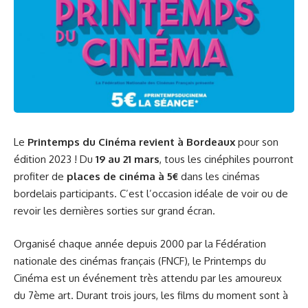
Le
Printemps du Cinéma revient à Bordeaux
pour son
édition 2023 ! Du
19 au 21 mars
, tous les cinéphiles pourront
profiter de
places de cinéma à 5€
dans les cinémas
bordelais participants. C’est l’occasion idéale de voir ou de
revoir les dernières sorties sur grand écran.
Organisé chaque année depuis 2000 par la Fédération
nationale des cinémas français (FNCF), le Printemps du
Cinéma est un événement très attendu par les amoureux
du 7ème art. Durant trois jours, les films du moment sont à