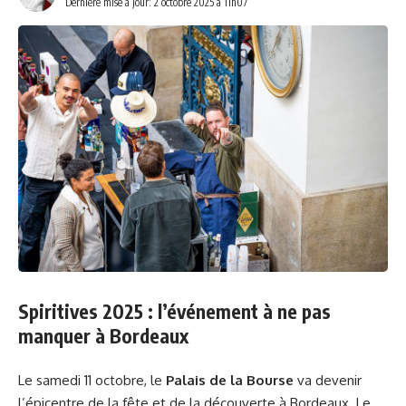
Dernière mise à jour: 2 octobre 2025 à 11h07
Spiritives 2025 : l’événement à ne pas
manquer à Bordeaux
Le samedi 11 octobre, le
Palais de la Bourse
va devenir
l’épicentre de la fête et de la découverte à Bordeaux. Le