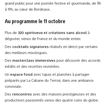
grand public pour une journée festive et gourmande, de 11h
à 19h, au cœur de Bordeaux.
Au programme le 11 octobre
Plus de
320 spiritueux et créations sans alcool
à
déguster, venus de France et du monde entier.
Des
cocktails signatures
réalisés en direct par certains
des meilleurs mixologues.
Des
masterclass immersives
pour découvrir des accords
inédits et des recettes revisitées.
Un
espace food
avec tapas et planches à partager
préparés par La Cabane du Terroir, dans une ambiance
conviviale.
Des
rencontres
avec des maisons prestigieuses et des
producteurs passionnés venus des quatre coins du globe.