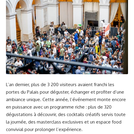
L’an dernier, plus de 3 200 visiteurs avaient franchi les
portes du Palais pour déguster, échanger et profiter d’une
ambiance unique. Cette année, l’événement monte encore
en puissance avec un programme riche : plus de 320
dégustations à découvrir, des cocktails créatifs servis toute
la journée, des masterclass exclusives et un espace food
convivial pour prolonger l’expérience.