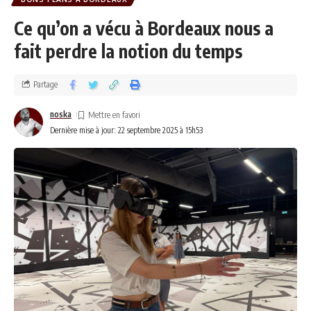
Ce qu’on a vécu à Bordeaux nous a
fait perdre la notion du temps
Partage
noska
Dernière mise à jour: 22 septembre 2025 à 15h53