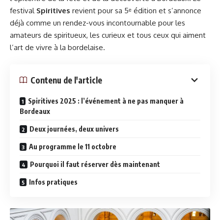
festival
Spiritives
revient pour sa 5ᵉ édition et s’annonce
déjà comme un rendez-vous incontournable pour les
amateurs de spiritueux, les curieux et tous ceux qui aiment
l’art de vivre à la bordelaise.
Contenu de l'article
Spiritives 2025 : l’événement à ne pas manquer à
Bordeaux
Deux journées, deux univers
Au programme le 11 octobre
Pourquoi il faut réserver dès maintenant
Infos pratiques