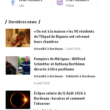
Like
Follow
Dernières news
« On est à la maison » les 90 résidents
de l’Ehpad de Biganos ont retrouvé
leurs chambres
Actualité à Bordeaux
7 août 2026
Pompiers de Mérignac : Wilfried
Schmitter et Anthony Berthôme
décorés à titre posthume
Actualité à Bordeaux
Solidarité à Bordeaux
6 août 2026
Éclipse solaire du 12 Août 2026 à
Bordeaux : horaires et comment
l’observer