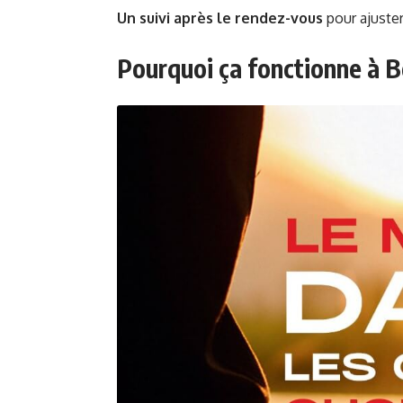
Un suivi après le rendez-vous
pour ajuster
Pourquoi ça fonctionne à 