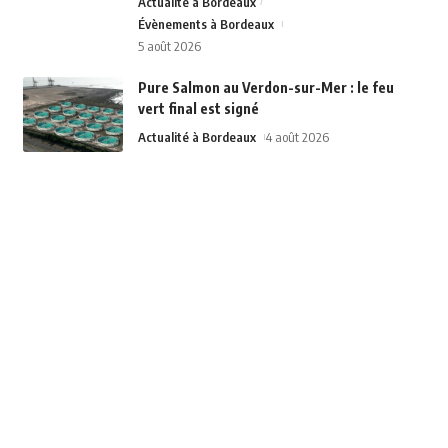
Actualité à Bordeaux
Évènements à Bordeaux
5 août 2026
Pure Salmon au Verdon-sur-Mer : le feu
vert final est signé
Actualité à Bordeaux
4 août 2026