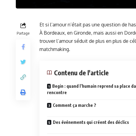
Et si l’amour n’était pas une question de ha
À Bordeaux, en Gironde, mais aussi en Dord
Partage
trouver l’amour séduit de plus en plus de cél
matchmaking.
Contenu de l'article
Begin : quand l’humain reprend sa place da
rencontre
Comment ça marche ?
Des événements qui créent des déclics