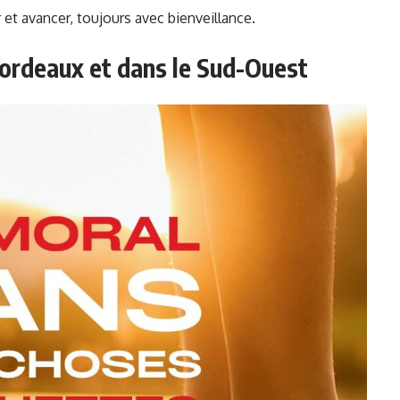
 et avancer, toujours avec bienveillance.
Bordeaux et dans le Sud-Ouest