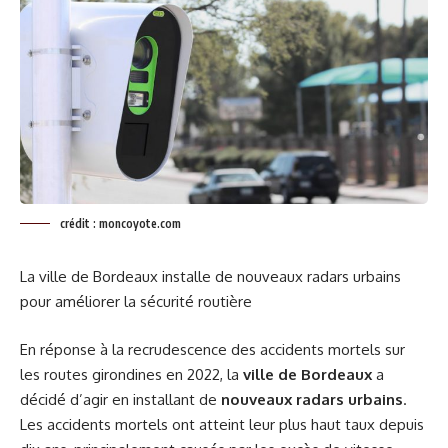
crédit : moncoyote.com
La ville de Bordeaux installe de nouveaux radars urbains
pour améliorer la sécurité routière
En réponse à la recrudescence des accidents mortels sur
les routes girondines en 2022, la
ville de Bordeaux
a
décidé d’agir en installant de
nouveaux radars urbains
.
Les accidents mortels ont atteint leur plus haut taux depuis