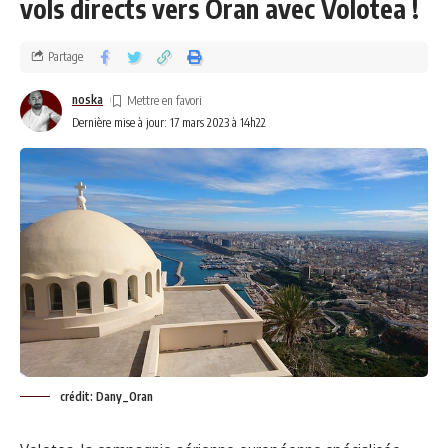
vols directs vers Oran avec Volotea !
Partage
noska
Dernière mise à jour: 17 mars 2023 à 14h22
crédit: Dany_Oran