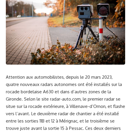
Attention aux automobilistes, depuis le 20 mars 2023,
quatre nouveaux radars autonomes ont été installés sur la
rocade bordelaise A630 et dans d’autres zones de la
Gironde. Selon le site radar-auto.com, le premier radar se
situe sur la rocade extérieure, à Villenave-d’Ornon, et flashe
vers l’avant. Le deuxième radar de chantier a été installé
entre les sorties 11B et 12 à Mérignac, et le troisième se
trouve juste avant la sortie 15 à Pessac. Ces deux derniers