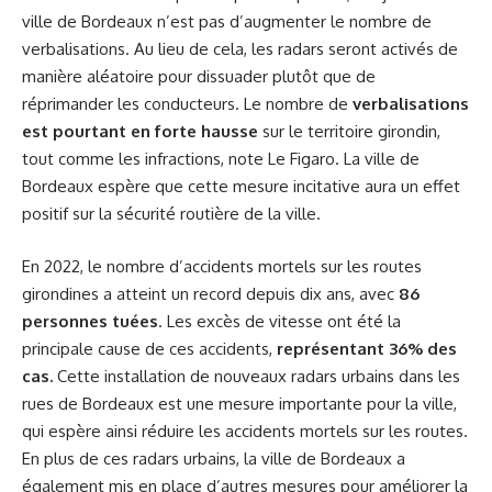
ville de Bordeaux n’est pas d’augmenter le nombre de
verbalisations. Au lieu de cela, les radars seront activés de
manière aléatoire pour dissuader plutôt que de
réprimander les conducteurs. Le nombre de
verbalisations
est pourtant en forte hausse
sur le territoire girondin,
tout comme les infractions, note Le Figaro. La ville de
Bordeaux espère que cette mesure incitative aura un effet
positif sur la sécurité routière de la ville.
En 2022, le nombre d’accidents mortels sur les routes
girondines a atteint un record depuis dix ans, avec
86
personnes tuées
. Les excès de vitesse ont été la
principale cause de ces accidents,
représentant 36% des
cas.
Cette installation de nouveaux radars urbains dans les
rues de Bordeaux est une mesure importante pour la ville,
qui espère ainsi réduire les accidents mortels sur les routes.
En plus de ces radars urbains, la ville de Bordeaux a
également mis en place d’autres mesures pour améliorer la