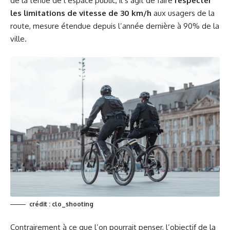
de la tenue de l’espace public, il s’agit de faire
respecter
les limitations de vitesse de 30 km/h
aux usagers de la
route, mesure étendue depuis l’année dernière à 90% de la
ville.
crédit :
clo_shooting
Contrairement à ce que l’on pourrait penser, l’objectif de la