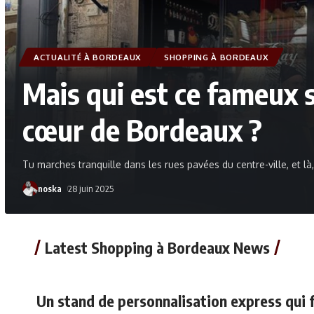
ACTUALITÉ À BORDEAUX
SHOPPING À BORDEAUX
Mais qui est ce fameux s
cœur de Bordeaux ?
Tu marches tranquille dans les rues pavées du centre-ville, et là
noska
28 juin 2025
Latest Shopping à Bordeaux News
Un stand de personnalisation express qui f