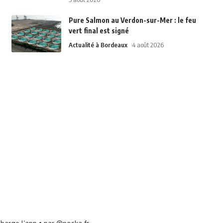
Pure Salmon au Verdon-sur-Mer : le feu
vert final est signé
Actualité à Bordeaux
4 août 2026