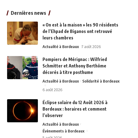
Dernières news
« On est à la maison » les 90 résidents
de l’Ehpad de Biganos ont retrouvé
leurs chambres
Actualité à Bordeaux
7 août 2026
Pompiers de Mérignac : Wilfried
Schmitter et Anthony Berthôme
décorés à titre posthume
Actualité à Bordeaux
Solidarité à Bordeaux
6 août 2026
Éclipse solaire du 12 Août 2026 à
Bordeaux : horaires et comment
l’observer
Actualité à Bordeaux
Évènements à Bordeaux
5 août 2026