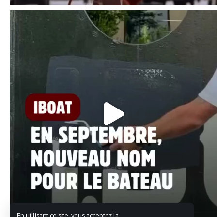
En utilisant ce site, vous acceptez la