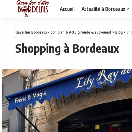
Accueil
Actualité à Bordeaux
Gavé fier Bordeaux - bon plan & Actu gironde & sud-ouest
>
Blog
>
Sho
Shopping à Bordeaux