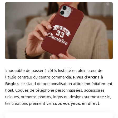
Impossible de passer à côté. Installé en plein cœur de
l’allée centrale du centre commercial
Rives d’Arcins à
Bègles
, ce stand de personnalisation attire immédiatement
l’œil. Coques de téléphone personnalisées, accessoires
uniques, prénoms, photos, logos ou designs sur mesure : ici,
les créations prennent vie
sous vos yeux, en direct
.