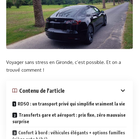
Voyager sans stress en Gironde, c’est possible. Et on a
trouvé comment !
Contenu de l'article
RDSO : un transport privé qui simplifie vraiment la vie
Transferts gare et aéroport : prix fixe, zéro mauvaise
surprise
Confort à bord : véhicules élégants + options familles