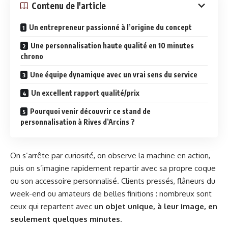
Contenu de l'article
Un entrepreneur passionné à l’origine du concept
Une personnalisation haute qualité en 10 minutes
chrono
Une équipe dynamique avec un vrai sens du service
Un excellent rapport qualité/prix
Pourquoi venir découvrir ce stand de
personnalisation à Rives d’Arcins ?
On s’arrête par curiosité, on observe la machine en action,
puis on s’imagine rapidement repartir avec sa propre coque
ou son accessoire personnalisé. Clients pressés, flâneurs du
week-end ou amateurs de belles finitions : nombreux sont
ceux qui repartent avec
un objet unique, à leur image, en
seulement quelques minutes
.