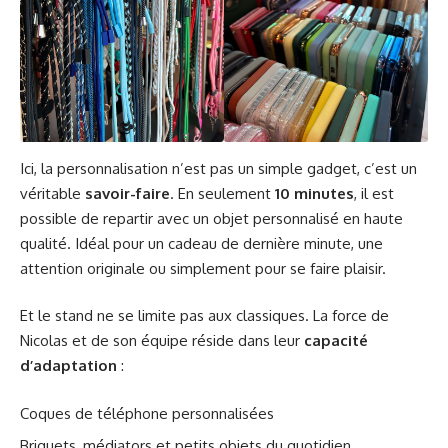
Ici, la personnalisation n’est pas un simple gadget, c’est un
véritable
savoir-faire
. En seulement
10 minutes
, il est
possible de repartir avec un objet personnalisé en haute
qualité. Idéal pour un cadeau de dernière minute, une
attention originale ou simplement pour se faire plaisir.
Et le stand ne se limite pas aux classiques. La force de
Nicolas et de son équipe réside dans leur
capacité
d’adaptation
:
Coques de téléphone personnalisées
Briquets, médiators et petits objets du quotidien