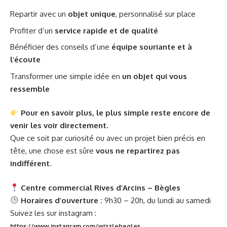
Repartir avec un
objet unique
, personnalisé sur place
Profiter d’un
service rapide et de qualité
Bénéficier des conseils d’une
équipe souriante et à
l’écoute
Transformer une simple idée en
un objet qui vous
ressemble
Pour en savoir plus, le plus simple reste encore de
venir les voir directement.
Que ce soit par curiosité ou avec un projet bien précis en
tête, une chose est sûre
vous ne repartirez pas
indifférent
.
Centre commercial Rives d’Arcins – Bègles
Horaires d’ouverture :
9h30 – 20h, du lundi au samedi
Suivez les sur instagram :
https://www.instagram.com/wizzlebegles