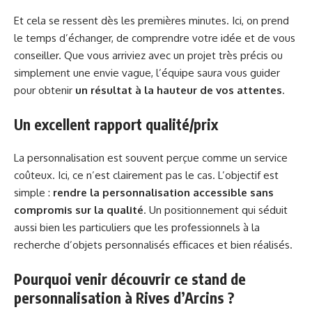
Et cela se ressent dès les premières minutes. Ici, on prend
le temps d’échanger, de comprendre votre idée et de vous
conseiller. Que vous arriviez avec un projet très précis ou
simplement une envie vague, l’équipe saura vous guider
pour obtenir
un résultat à la hauteur de vos attentes
.
Un excellent rapport qualité/prix
La personnalisation est souvent perçue comme un service
coûteux. Ici, ce n’est clairement pas le cas. L’objectif est
simple :
rendre la personnalisation accessible sans
compromis sur la qualité
. Un positionnement qui séduit
aussi bien les particuliers que les professionnels à la
recherche d’objets personnalisés efficaces et bien réalisés.
Pourquoi venir découvrir ce stand de
personnalisation à Rives d’Arcins ?