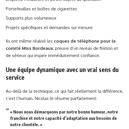
Portefeuilles et boîtes de cigarettes
Supports plus volumineux
Projets spécifiques et demandes sur mesure
Ils ont même réalisé les
coques de téléphone pour le
comité Miss Bordeaux
, preuve d’un niveau de finition et
de sérieux qui inspire immédiatement confiance.
Une équipe dynamique avec un vrai sens du
service
Au-delà de la technique, ce qui fait réellement la différence,
c’est l’humain. Nicolas le résume parfaitement:
« Nous nous démarquons par notre bonne humeur, notre
franchise et notre capacité d’adaptation aux besoins de
notre clientèle. »