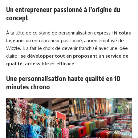
Un entrepreneur passionné à l’origine du
concept
À la tête de ce stand de personnalisation express :
Nicolas
Lejeune
, un entrepreneur passionné, ancien employé de
Wizzle. Il a fait le choix de devenir franchisé avec une idée
claire :
se développer tout en proposant un service de
qualité, accessible et efficace
.
Une personnalisation haute qualité en 10
minutes chrono