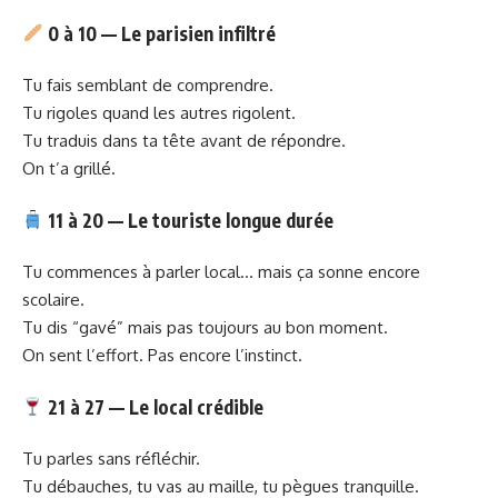
0 à 10 — Le parisien infiltré
Tu fais semblant de comprendre.
Tu rigoles quand les autres rigolent.
Tu traduis dans ta tête avant de répondre.
On t’a grillé.
11 à 20 — Le touriste longue durée
Tu commences à parler local… mais ça sonne encore
scolaire.
Tu dis “gavé” mais pas toujours au bon moment.
On sent l’effort. Pas encore l’instinct.
21 à 27 — Le local crédible
Tu parles sans réfléchir.
Tu débauches, tu vas au maille, tu pègues tranquille.