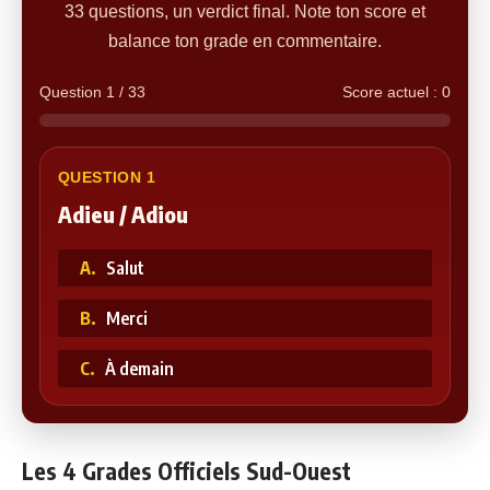
33 questions, un verdict final. Note ton score et
balance ton grade en commentaire.
Question 1 / 33
Score actuel : 0
QUESTION 1
Adieu / Adiou
A.
Salut
B.
Merci
C.
À demain
Les 4 Grades Officiels Sud-Ouest