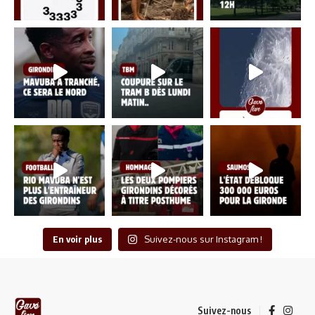
En voir plus
Suivez-nous sur Instagram !
Suivez-nous