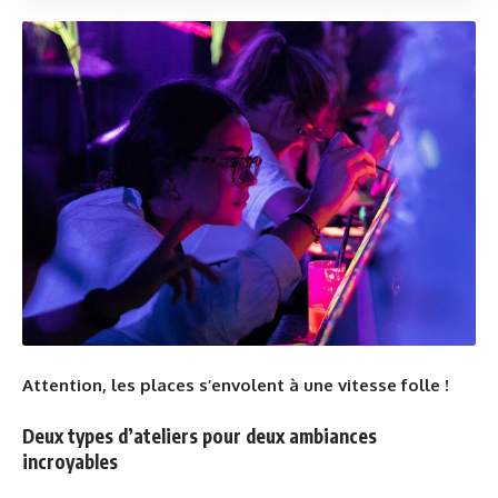
Attention, les places s’envolent à une vitesse folle !
Deux types d’ateliers pour deux ambiances
incroyables