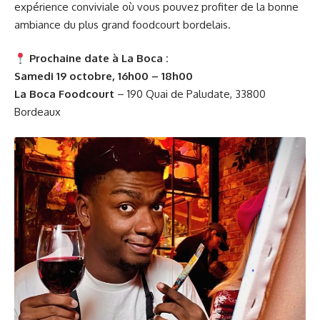
expérience conviviale où vous pouvez profiter de la bonne
ambiance du plus grand foodcourt bordelais.
Prochaine date à La Boca :
Samedi 19 octobre, 16h00 – 18h00
La Boca Foodcourt
– 190 Quai de Paludate, 33800
Bordeaux