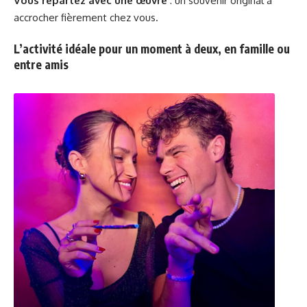
Vous repartez avec une œuvre
: un souvenir original à
accrocher fièrement chez vous.
L’activité idéale pour un moment à deux, en famille ou
entre amis