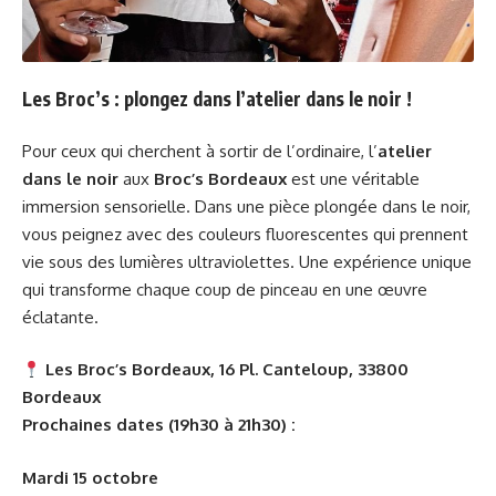
Les Broc’s : plongez dans l’atelier dans le noir !
Pour ceux qui cherchent à sortir de l’ordinaire, l’
atelier
dans le noir
aux
Broc’s Bordeaux
est une véritable
immersion sensorielle. Dans une pièce plongée dans le noir,
vous peignez avec des couleurs fluorescentes qui prennent
vie sous des lumières ultraviolettes. Une expérience unique
qui transforme chaque coup de pinceau en une œuvre
éclatante.
Les Broc’s Bordeaux, 16 Pl. Canteloup, 33800
Bordeaux
Prochaines dates (19h30 à 21h30) :
Mardi 15 octobre