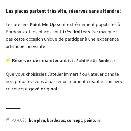
Les places partent très vite, réservez sans attendre !
Les ateliers
Paint Me Up
sont extrêmement populaires à
Bordeaux et les places sont
très limitées
. Ne manquez
pas cette occasion unique de participer à une expérience
artistique innovante.
Réservez dès maintenant ici :
Paint Me Up Bordeaux
Que vous choisissiez l’atelier immersif ou l’atelier dans le
noir, préparez-vous à passer un moment créatif et fun avec
ce concept
gavé original
!
bon plan
,
bordeaux
,
concept
,
peinture
MARQUÉ :