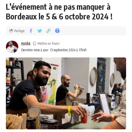
L’événement à ne pas manquer à
Bordeaux le 5 & 6 octobre 2024 !
Partage
noska
Dernière mise à jour: 13 septembre 2024 à 17h49