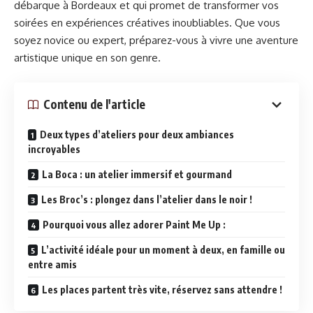
débarque à Bordeaux et qui promet de transformer vos
soirées en expériences créatives inoubliables. Que vous
soyez novice ou expert, préparez-vous à vivre une aventure
artistique unique en son genre.
Contenu de l'article
Deux types d’ateliers pour deux ambiances
incroyables
La Boca : un atelier immersif et gourmand
Les Broc’s : plongez dans l’atelier dans le noir !
Pourquoi vous allez adorer Paint Me Up :
L’activité idéale pour un moment à deux, en famille ou
entre amis
Les places partent très vite, réservez sans attendre !