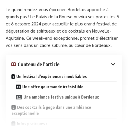
Le grand rendez-vous épicurien Bordelais approche à
grands pas ! Le Palais de la Bourse ouvrira ses portes les 5
et 6 octobre 2024 pour accueillir le plus grand festival de
dégustation de spiritueux et de cocktails en Nouvelle-
Aquitaine. Ce week-end exceptionnel promet d’électriser
vos sens dans un cadre sublime, au cœur de Bordeaux.
Contenu de l'article
Un festival d’expériences inoubliables
Une offre gourmande irrésistible
Une ambiance festive unique à Bordeaux
Des cocktails à gogo dans une ambiance
exceptionnelle
Infos pratiques :