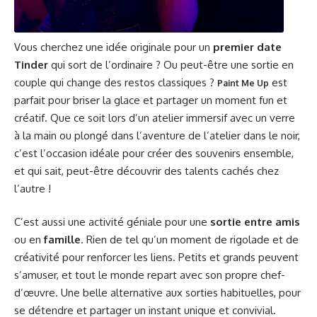
Vous cherchez une idée originale pour un
premier date
Tinder
qui sort de l’ordinaire ? Ou peut-être une sortie en
couple qui change des restos classiques ?
est
Paint Me Up
parfait pour briser la glace et partager un moment fun et
créatif. Que ce soit lors d’un atelier immersif avec un verre
à la main ou plongé dans l’aventure de l’atelier dans le noir,
c’est l’occasion idéale pour créer des souvenirs ensemble,
et qui sait, peut-être découvrir des talents cachés chez
l’autre !
C’est aussi une activité géniale pour une
sortie entre amis
ou en
famille
. Rien de tel qu’un moment de rigolade et de
créativité pour renforcer les liens. Petits et grands peuvent
s’amuser, et tout le monde repart avec son propre chef-
d’œuvre. Une belle alternative aux sorties habituelles, pour
se détendre et partager un instant unique et convivial.