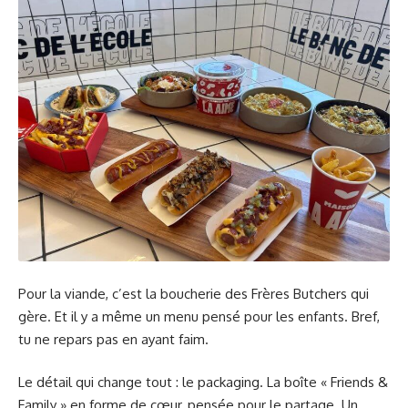
Pour la viande, c’est la boucherie des Frères Butchers qui
gère. Et il y a même un menu pensé pour les enfants. Bref,
tu ne repars pas en ayant faim.
Le détail qui change tout : le packaging. La boîte « Friends &
Family » en forme de cœur, pensée pour le partage. Un