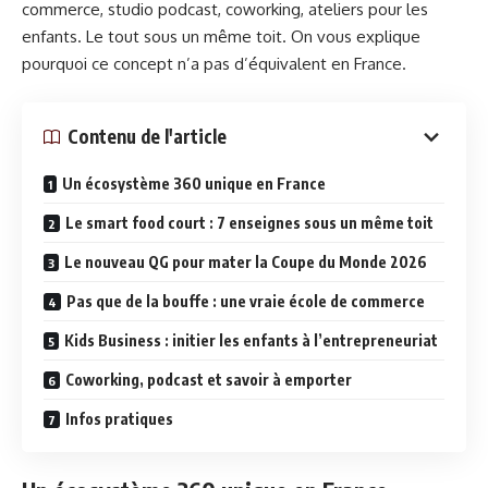
commerce, studio podcast, coworking, ateliers pour les
enfants. Le tout sous un même toit. On vous explique
pourquoi ce concept n’a pas d’équivalent en France.
Contenu de l'article
Un écosystème 360 unique en France
Le smart food court : 7 enseignes sous un même toit
Le nouveau QG pour mater la Coupe du Monde 2026
Pas que de la bouffe : une vraie école de commerce
Kids Business : initier les enfants à l’entrepreneuriat
Coworking, podcast et savoir à emporter
Infos pratiques