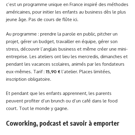
c’est un programme unique en France inspiré des méthodes
américaines, pour initier les enfants au business dès le plus
jeune âge. Pas de cours de flûte ici.
Au programme : prendre la parole en public, pitcher un
projet, gérer un budget, travailler en équipe, gérer son
stress, découvrir l’anglais business et même créer une mini-
entreprise. Les ateliers ont lieu les mercredis, dimanches et
pendant les vacances scolaires, animés par les fondateurs
eux-mêmes. Tarif :
15,90 €
l’atelier. Places limitées,
inscription obligatoire.
Et pendant que les enfants apprennent, les parents
peuvent profiter d’un brunch ou d’un café dans le food
court. Tout le monde y gagne.
Coworking, podcast et savoir à emporter