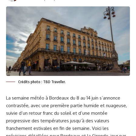
Crédits photo : TBD Traveller.
La semaine météo à Bordeaux du 8 au 14 juin s’annonce
contrastée, avec une première partie humide et nuageuse,
suivie d’un retour franc du soleil et d’une montée
progressive des températures jusqu’à des valeurs
franchement estivales en fin de semaine. Voici les
prévisions détaillées pour Bordeaux et la Gironde, jour par