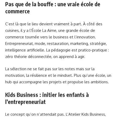
Pas que de la bouffe : une vraie école de
commerce
C’est là que le lieu devient vraiment à part. À côté des
cuisines, il y a l’École La Aime, une grande école de
commerce tournée vers le business et l’innovation.
Entrepreneuriat, mode, restauration, marketing, stratégie,
intelligence artificielle. La pédagogie est pratico-pratique :
zéro théorie déconnectée, on apprend à agir.
La sélection ne se fait pas sur les notes mais sur la
motivation, la résilience et le mindset. Plus qu’une école, un
hub qui accompagne les projets et propulse les ambitions.
Kids Business : initier les enfants à
l’entrepreneuriat
Le concept qu’on n’attendait pas. L’Atelier Kids Business,