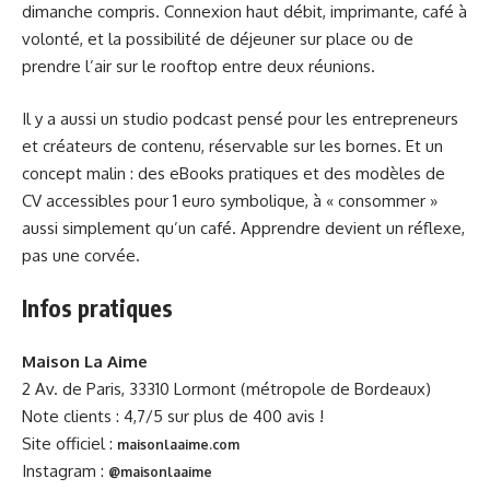
dimanche compris. Connexion haut débit, imprimante, café à
volonté, et la possibilité de déjeuner sur place ou de
prendre l’air sur le rooftop entre deux réunions.
Il y a aussi un studio podcast pensé pour les entrepreneurs
et créateurs de contenu, réservable sur les bornes. Et un
concept malin : des eBooks pratiques et des modèles de
CV accessibles pour 1 euro symbolique, à « consommer »
aussi simplement qu’un café. Apprendre devient un réflexe,
pas une corvée.
Infos pratiques
Maison La Aime
2 Av. de Paris, 33310 Lormont (métropole de Bordeaux)
Note clients : 4,7/5 sur plus de 400 avis !
Site officiel :
maisonlaaime.com
Instagram :
@maisonlaaime