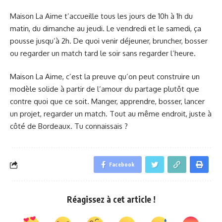
Maison La Aime t’accueille tous les jours de 10h à 1h du
matin, du dimanche au jeudi. Le vendredi et le samedi, ça
pousse jusqu’à 2h. De quoi venir déjeuner, bruncher, bosser
ou regarder un match tard le soir sans regarder l’heure.
Maison La Aime, c’est la preuve qu’on peut construire un
modèle solide à partir de l’amour du partage plutôt que
contre quoi que ce soit. Manger, apprendre, bosser, lancer
un projet, regarder un match. Tout au même endroit, juste à
côté de Bordeaux. Tu connaissais ?
Facebook
Réagissez à cet article !