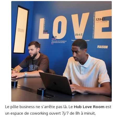
Le pôle business ne s’arrête pas là. Le
Hub Love Room
est
un espace de coworking ouvert 7j/7 de 8h à minuit,