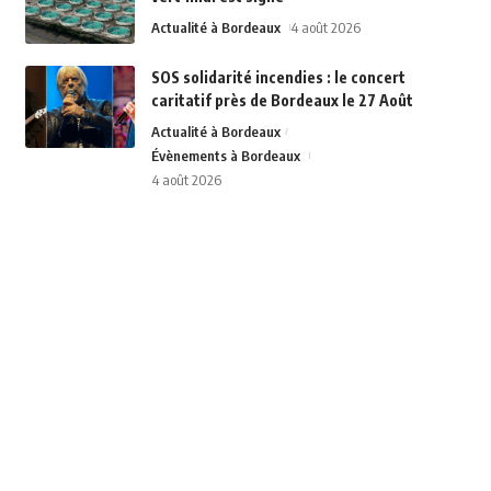
Actualité à Bordeaux
4 août 2026
SOS solidarité incendies : le concert
caritatif près de Bordeaux le 27 Août
Actualité à Bordeaux
Évènements à Bordeaux
4 août 2026