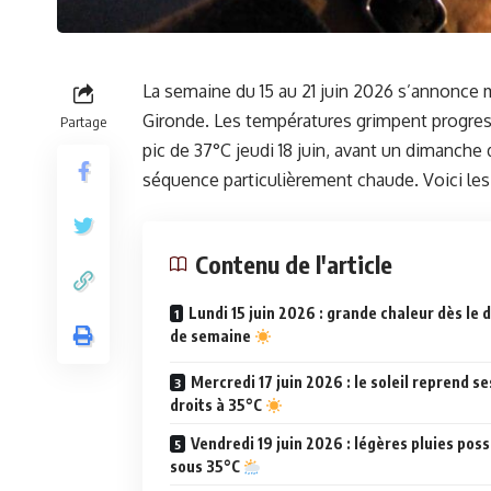
La semaine du 15 au 21 juin 2026 s’annonce 
Gironde. Les températures grimpent progres
Partage
pic de 37°C jeudi 18 juin, avant un dimanche 
séquence particulièrement chaude. Voici les
Contenu de l'article
Lundi 15 juin 2026 : grande chaleur dès le 
de semaine
Mercredi 17 juin 2026 : le soleil reprend se
droits à 35°C
Vendredi 19 juin 2026 : légères pluies poss
sous 35°C