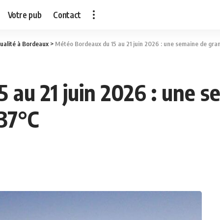
Votre pub
Contact
ualité à Bordeaux
>
Météo Bordeaux du 15 au 21 juin 2026 : une semaine de gran
 au 21 juin 2026 : une 
 37°C