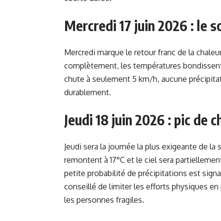
Mercredi 17 juin 2026 : le s
Mercredi marque le retour franc de la chaleu
complètement, les températures bondissent
chute à seulement 5 km/h, aucune précipitati
durablement.
Jeudi 18 juin 2026 : pic de
Jeudi sera la journée la plus exigeante de l
remontent à 17°C et le ciel sera partiellemen
petite probabilité de précipitations est sign
conseillé de limiter les efforts physiques en
les personnes fragiles.