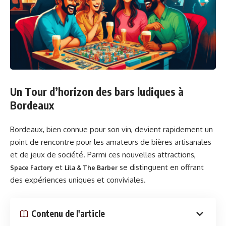
Un Tour d’horizon des bars ludiques à
Bordeaux
Bordeaux, bien connue pour son vin, devient rapidement un
point de rencontre pour les amateurs de bières artisanales
et de jeux de société. Parmi ces nouvelles attractions,
et
se distinguent en offrant
Space Factory
Lila & The Barber
des expériences uniques et conviviales.
Contenu de l'article