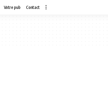
Votre pub
Contact