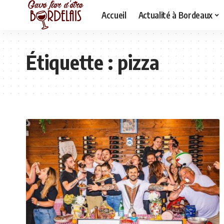
Accueil
Actualité à Bordeaux
Étiquette :
pizza