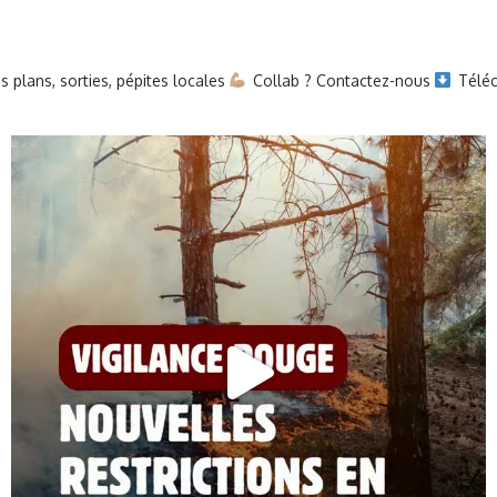
 plans, sorties, pépites locales
Collab ? Contactez-nous
Téléc