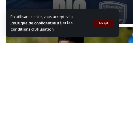
En utilisant ce site, vous acceptez la
Politique de confidentialité
et les
Accept
Conditions d'utilisation
.